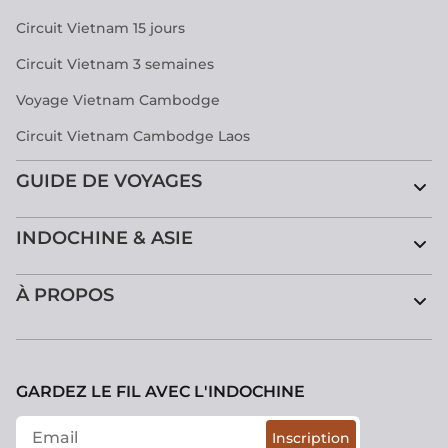
Circuit Vietnam 15 jours
Circuit Vietnam 3 semaines
Voyage Vietnam Cambodge
Circuit Vietnam Cambodge Laos
GUIDE DE VOYAGES
INDOCHINE & ASIE
À PROPOS
GARDEZ LE FIL AVEC L'INDOCHINE
Inscription