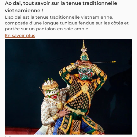
Ao dai, tout savoir sur la tenue traditionnelle
vietnamienne !
L'ao dai est la tenue traditionnelle vietnamienne,
composée d'une longue tunique fendue sur les côtés et
portée sur un pantalon en soie ample.
En savoir plus