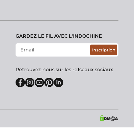
GARDEZ LE FIL AVEC L'INDOCHINE
Inscription
Retrouvez-nous sur les re1seaux sociaux