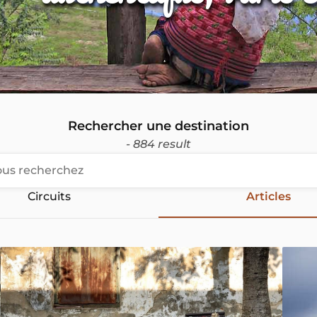
Rechercher une destination
- 884 result
Circuits
Articles