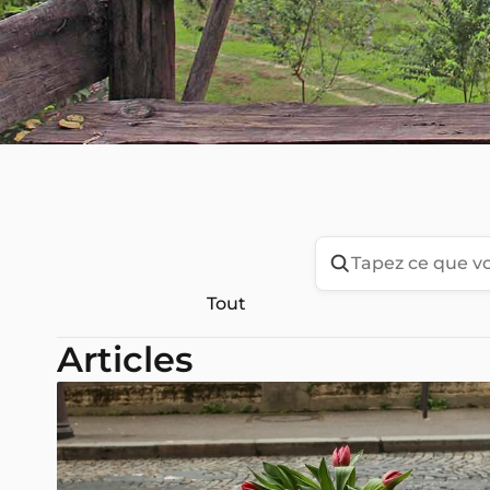
Tout
Articles