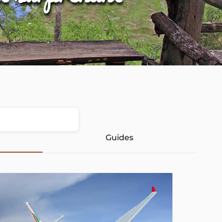
Guides