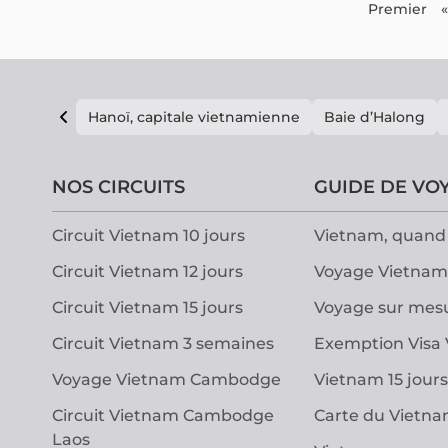
Premier
«
Hanoï, capitale vietnamienne
Baie d’Halong
NOS CIRCUITS
GUIDE DE VO
Circuit Vietnam 10 jours
Vietnam, quand 
Circuit Vietnam 12 jours
Voyage Vietnam
Circuit Vietnam 15 jours
Voyage sur mes
Circuit Vietnam 3 semaines
Exemption Visa
Voyage Vietnam Cambodge
Vietnam 15 jours
Circuit Vietnam Cambodge
Carte du Vietn
Laos