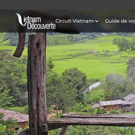
Circuit Vietnam
Guide de v