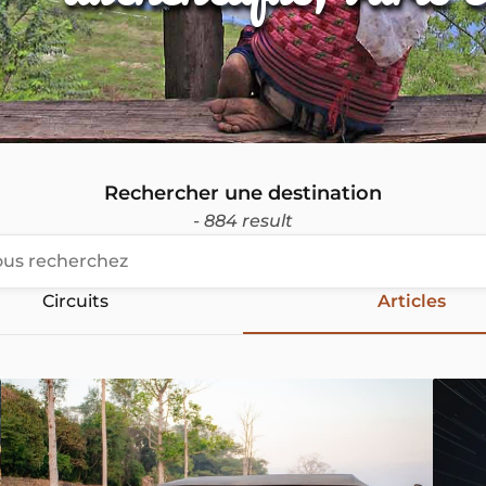
Rechercher une destination
- 884 result
Circuits
Articles