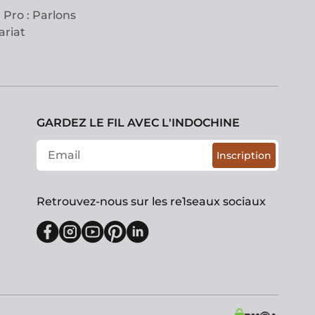
 Pro : Parlons
ariat
GARDEZ LE FIL AVEC L'INDOCHINE
Inscription
Retrouvez-nous sur les re1seaux sociaux