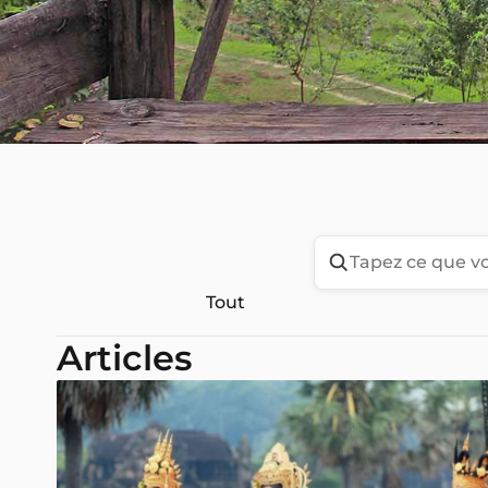
Tout
Articles