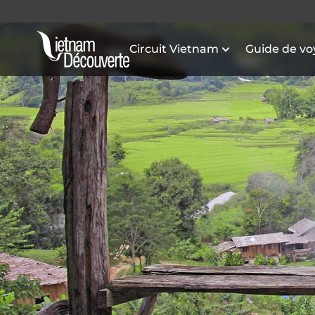
Circuit Vietnam
Guide de v