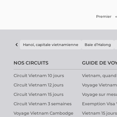
Premier
«
Hanoï, capitale vietnamienne
Baie d’Halong
NOS CIRCUITS
GUIDE DE VO
Circuit Vietnam 10 jours
Vietnam, quand 
Circuit Vietnam 12 jours
Voyage Vietnam
Circuit Vietnam 15 jours
Voyage sur mes
Circuit Vietnam 3 semaines
Exemption Visa
Voyage Vietnam Cambodge
Vietnam 15 jours