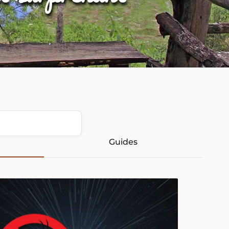
Guides