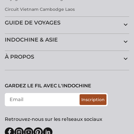
Circuit Vietnam Cambodge Laos
GUIDE DE VOYAGES
INDOCHINE & ASIE
À PROPOS
GARDEZ LE FIL AVEC L'INDOCHINE
Inscription
Retrouvez-nous sur les re1seaux sociaux