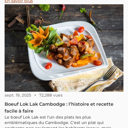
En savoir plus
sept. 19, 2025
72,288 vues
Boeuf Lok Lak Cambodge : l’histoire et recette
facile à faire
Le bœuf Lok Lak est l'un des plats les plus
emblématiques du Cambodge. C'est un plat qui