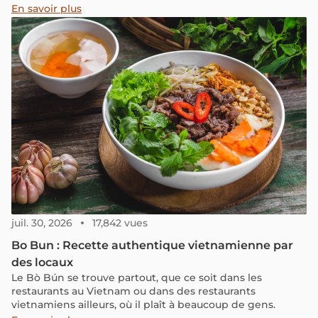
En savoir plus
juil. 30, 2026
17,842 vues
Bo Bun : Recette authentique vietnamienne par
des locaux
Le Bò Bún se trouve partout, que ce soit dans les
restaurants au Vietnam ou dans des restaurants
vietnamiens ailleurs, où il plaît à beaucoup de gens.