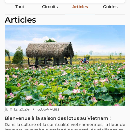
Tout
Circuits
Articles
Guides
Articles
juin 12, 2024
6,064 vues
Bienvenue à la saison des lotus au Vietnam !
Dans la culture et la spiritualité vietnamiennes, la fleur de