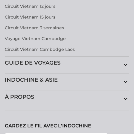
Circuit Vietnam 12 jours
Circuit Vietnam 15 jours
Circuit Vietnam 3 semaines
Voyage Vietnam Cambodge
Circuit Vietnam Cambodge Laos
GUIDE DE VOYAGES
INDOCHINE & ASIE
À PROPOS
GARDEZ LE FIL AVEC L'INDOCHINE