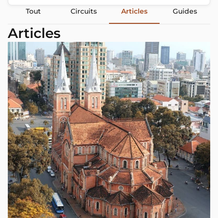
Tout
Circuits
Articles
Guides
Articles