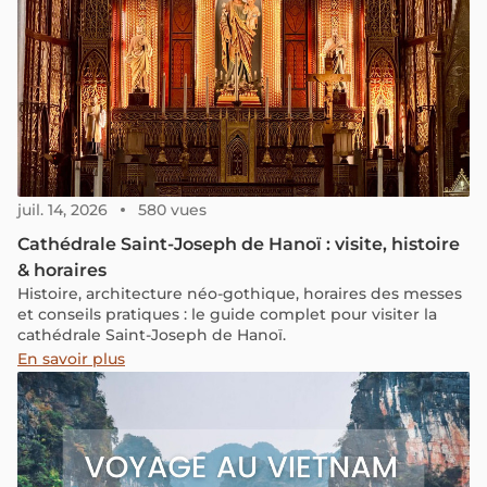
juil. 14, 2026
580 vues
Cathédrale Saint-Joseph de Hanoï : visite, histoire
& horaires
Histoire, architecture néo-gothique, horaires des messes
et conseils pratiques : le guide complet pour visiter la
cathédrale Saint-Joseph de Hanoï.
En savoir plus