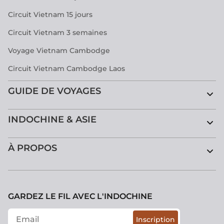
Circuit Vietnam 15 jours
Circuit Vietnam 3 semaines
Voyage Vietnam Cambodge
Circuit Vietnam Cambodge Laos
GUIDE DE VOYAGES
INDOCHINE & ASIE
À PROPOS
GARDEZ LE FIL AVEC L'INDOCHINE
Inscription