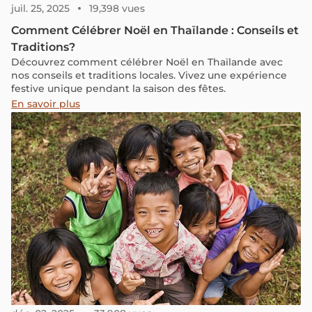
juil. 25, 2025
19,398 vues
Comment Célébrer Noël en Thaïlande : Conseils et
Traditions?
Découvrez comment célébrer Noël en Thaïlande avec
nos conseils et traditions locales. Vivez une expérience
festive unique pendant la saison des fêtes.
En savoir plus