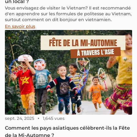
un local ?
Vous envisagez de visiter le Vietnam? Il est recommandé
d'en apprendre sur les formules de politesse au Vietnam,
surtout comment on dit bonjour en vietnamien.
En savoir plus
sept. 24, 2025
1,645 vues
Comment les pays asiatiques célèbrent-ils la Fête
de la Mi-Automne ?