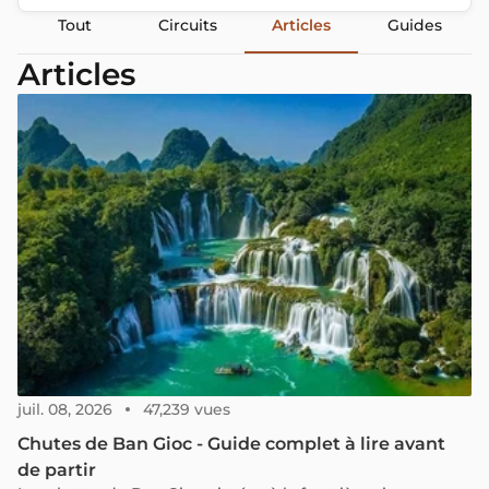
Tout
Circuits
Articles
Guides
Articles
juil. 08, 2026
47,239 vues
Chutes de Ban Gioc - Guide complet à lire avant
de partir