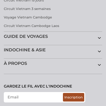
Circuit Vietnam 15 jours
Circuit Vietnam 3 semaines
Voyage Vietnam Cambodge
Circuit Vietnam Cambodge Laos
GUIDE DE VOYAGES
INDOCHINE & ASIE
À PROPOS
GARDEZ LE FIL AVEC L'INDOCHINE
Inscription