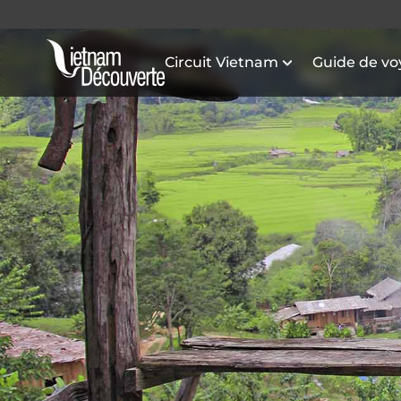
Circuit Vietnam
Guide de v