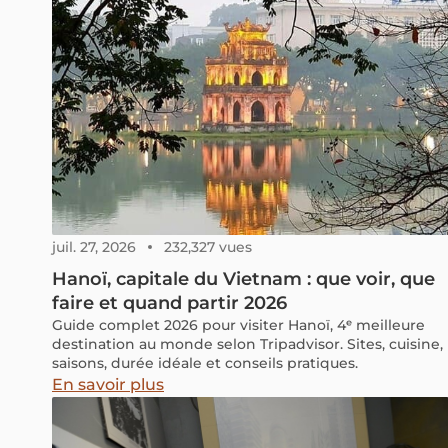
juil. 27, 2026
232,327 vues
Hanoï, capitale du Vietnam : que voir, que
faire et quand partir 2026
Guide complet 2026 pour visiter Hanoï, 4ᵉ meilleure
destination au monde selon Tripadvisor. Sites, cuisine,
saisons, durée idéale et conseils pratiques.
En savoir plus