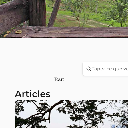
Tout
Articles