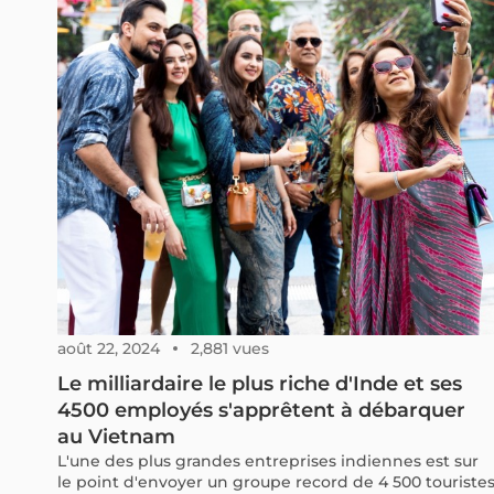
août 22, 2024
2,881 vues
Le milliardaire le plus riche d'Inde et ses
4500 employés s'apprêtent à débarquer
au Vietnam
L'une des plus grandes entreprises indiennes est sur
le point d'envoyer un groupe record de 4 500 touriste