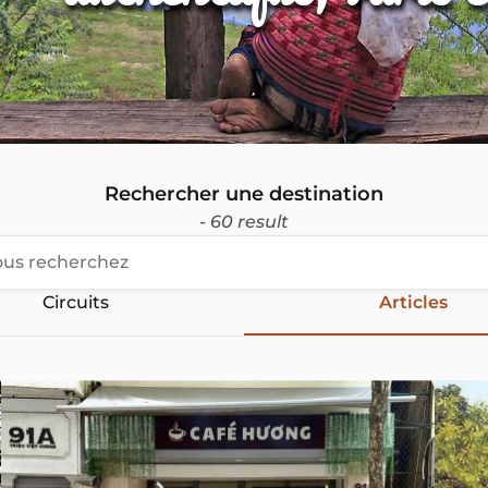
Rechercher une destination
- 60 result
Circuits
Articles