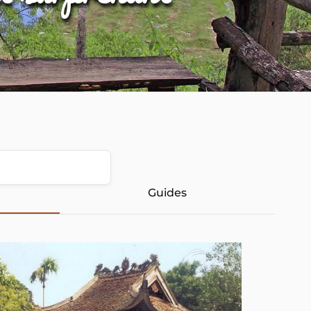
Guides