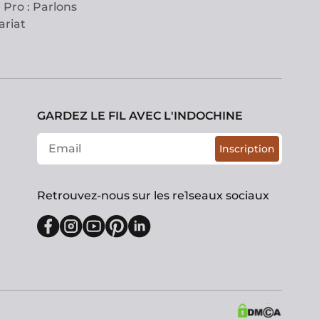
 Pro : Parlons
ariat
GARDEZ LE FIL AVEC L'INDOCHINE
Inscription
Retrouvez-nous sur les re1seaux sociaux