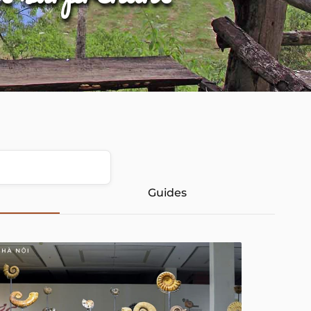
Guides