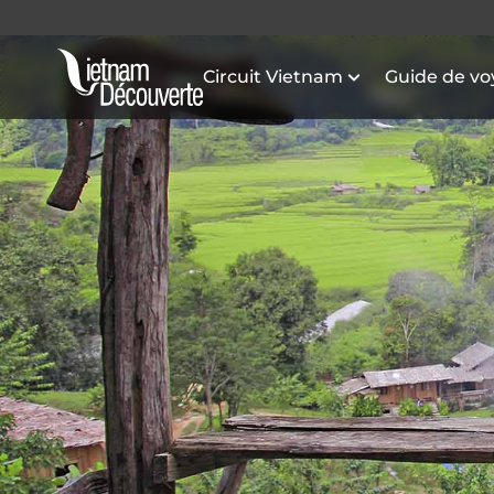
Circuit Vietnam
Guide de v