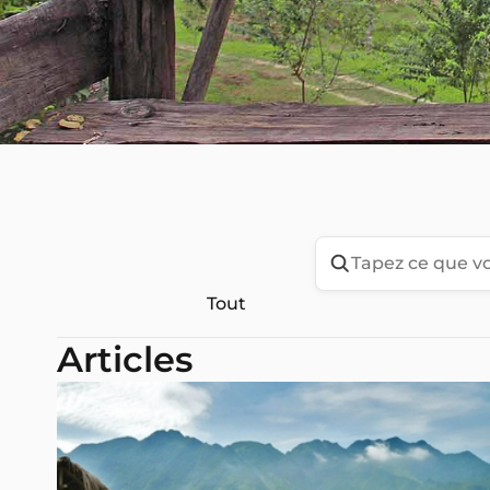
Tout
Articles