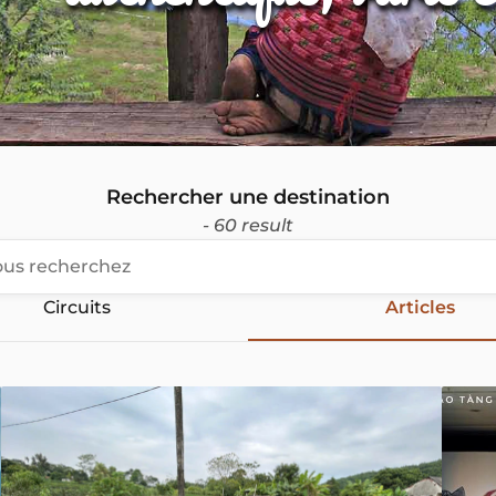
Rechercher une destination
- 60 result
Circuits
Articles