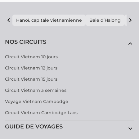
Hanoï, capitale vietnamienne
Baie d’Halong
E vi
NOS CIRCUITS
Circuit Vietnam 10 jours
Circuit Vietnam 12 jours
Circuit Vietnam 15 jours
Circuit Vietnam 3 semaines
Voyage Vietnam Cambodge
Circuit Vietnam Cambodge Laos
GUIDE DE VOYAGES