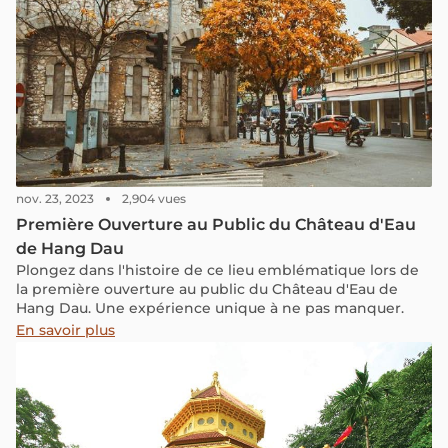
nov. 23, 2023
2,904 vues
Première Ouverture au Public du Château d'Eau
de Hang Dau
Plongez dans l'histoire de ce lieu emblématique lors de
la première ouverture au public du Château d'Eau de
Hang Dau. Une expérience unique à ne pas manquer.
En savoir plus