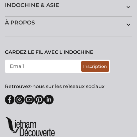
INDOCHINE & ASIE
À PROPOS
GARDEZ LE FIL AVEC L'INDOCHINE
Inscription
Retrouvez-nous sur les re1seaux sociaux