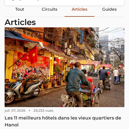
Tout
Circuits
Articles
Guides
Articles
juil. 07, 2026
29,253 vues
Les 11 meilleurs hôtels dans les vieux quartiers de
Hanoï