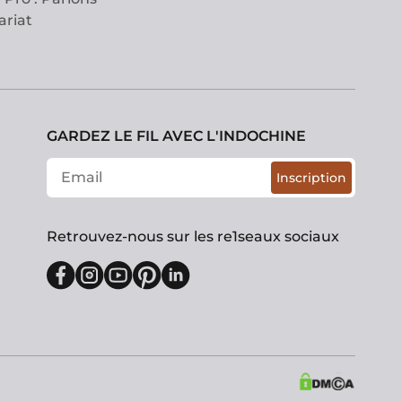
ariat
GARDEZ LE FIL AVEC L'INDOCHINE
Inscription
Retrouvez-nous sur les re1seaux sociaux