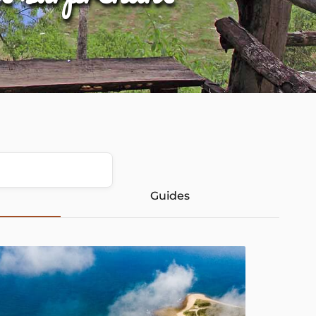
Guides