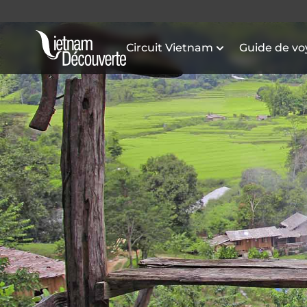
Circuit Vietnam
Guide de v