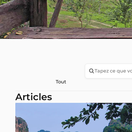
Tout
Articles