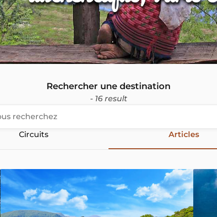
Rechercher une destination
- 16 result
Circuits
Articles