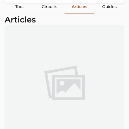
Tout
Circuits
Articles
Guides
Articles