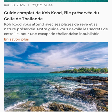
avr. 18, 2026
79,835 vues
Guide complet de Koh Kood, l'île préservée du
Golfe de Thaïlande
Koh Kood vous attend avec ses plages de rêve et sa
nature préservée. Notre guide vous dévoile les secrets de
cette île, pour une escapade thaïlandaise inoubliable.
En savoir plus