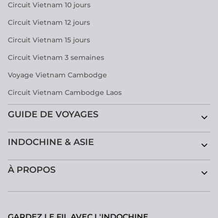
Circuit Vietnam 10 jours
Circuit Vietnam 12 jours
Circuit Vietnam 15 jours
Circuit Vietnam 3 semaines
Voyage Vietnam Cambodge
Circuit Vietnam Cambodge Laos
GUIDE DE VOYAGES
INDOCHINE & ASIE
À PROPOS
GARDEZ LE FIL AVEC L'INDOCHINE