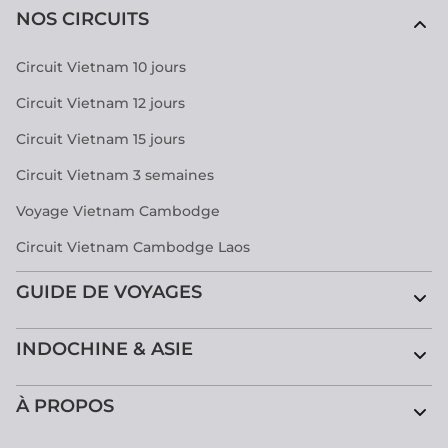
NOS CIRCUITS
Circuit Vietnam 10 jours
Circuit Vietnam 12 jours
Circuit Vietnam 15 jours
Circuit Vietnam 3 semaines
Voyage Vietnam Cambodge
Circuit Vietnam Cambodge Laos
GUIDE DE VOYAGES
INDOCHINE & ASIE
À PROPOS