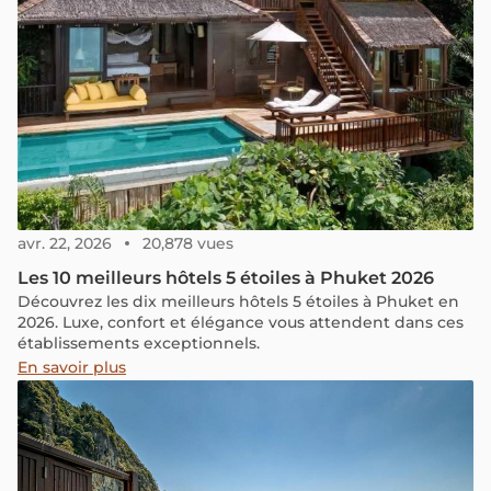
avr. 22, 2026
20,878 vues
Les 10 meilleurs hôtels 5 étoiles à Phuket 2026
Découvrez les dix meilleurs hôtels 5 étoiles à Phuket en
2026. Luxe, confort et élégance vous attendent dans ces
établissements exceptionnels.
En savoir plus