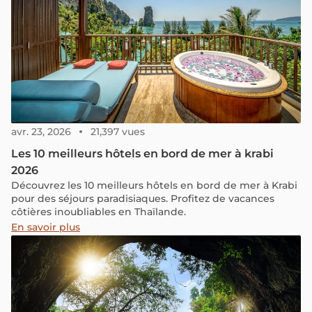
avr. 23, 2026
21,397 vues
Les 10 meilleurs hôtels en bord de mer à krabi
2026
Découvrez les 10 meilleurs hôtels en bord de mer à Krabi
pour des séjours paradisiaques. Profitez de vacances
côtières inoubliables en Thaïlande.
En savoir plus