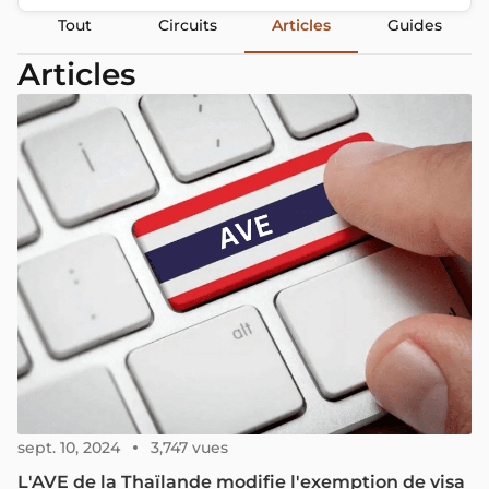
Tout
Circuits
Articles
Guides
Articles
sept. 10, 2024
3,747 vues
L'AVE de la Thaïlande modifie l'exemption de visa