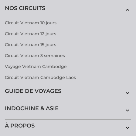
NOS CIRCUITS
Circuit Vietnam 10 jours
Circuit Vietnam 12 jours
Circuit Vietnam 15 jours
Circuit Vietnam 3 semaines
Voyage Vietnam Cambodge
Circuit Vietnam Cambodge Laos
GUIDE DE VOYAGES
INDOCHINE & ASIE
À PROPOS