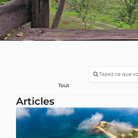
Tout
Articles