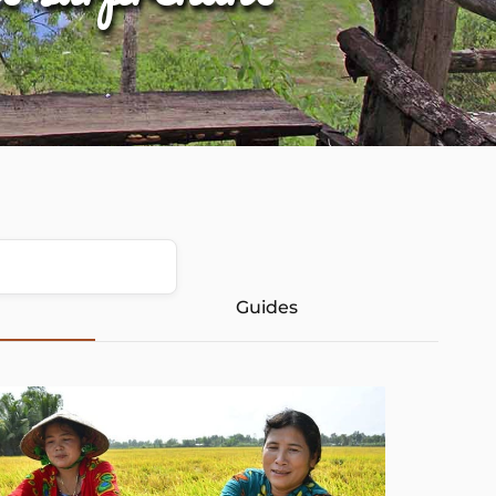
Guides