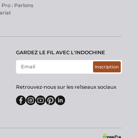
 Pro : Parlons
ariat
GARDEZ LE FIL AVEC L'INDOCHINE
Inscription
Retrouvez-nous sur les re1seaux sociaux