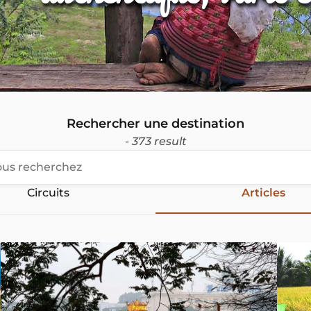
Rechercher une destination
- 373 result
Circuits
Articles