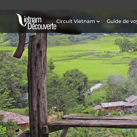
Circuit Vietnam
Guide de v