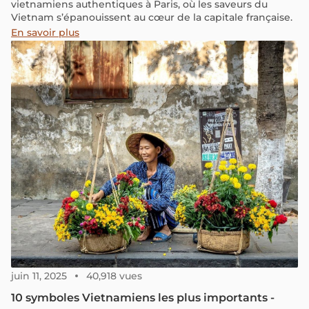
vietnamiens authentiques à Paris, où les saveurs du
Vietnam s’épanouissent au cœur de la capitale française.
En savoir plus
juin 11, 2025
40,918 vues
10 symboles Vietnamiens les plus importants -