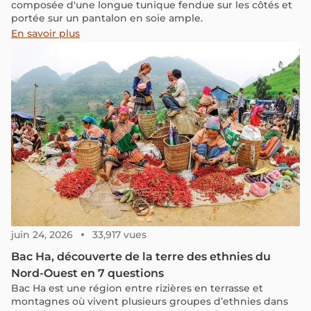
composée d'une longue tunique fendue sur les côtés et
portée sur un pantalon en soie ample.
En savoir plus
juin 24, 2026
33,917 vues
Bac Ha, découverte de la terre des ethnies du
Nord-Ouest en 7 questions
Bac Ha est une région entre rizières en terrasse et
montagnes où vivent plusieurs groupes d’ethnies dans