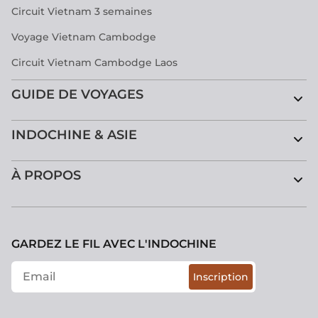
Circuit Vietnam 3 semaines
Voyage Vietnam Cambodge
Circuit Vietnam Cambodge Laos
GUIDE DE VOYAGES
INDOCHINE & ASIE
À PROPOS
GARDEZ LE FIL AVEC L'INDOCHINE
Inscription