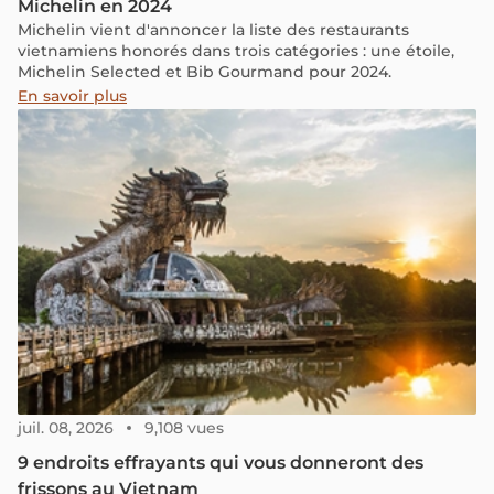
Michelin en 2024
Michelin vient d'annoncer la liste des restaurants
vietnamiens honorés dans trois catégories : une étoile,
Michelin Selected et Bib Gourmand pour 2024.
En savoir plus
juil. 08, 2026
9,108 vues
9 endroits effrayants qui vous donneront des
frissons au Vietnam