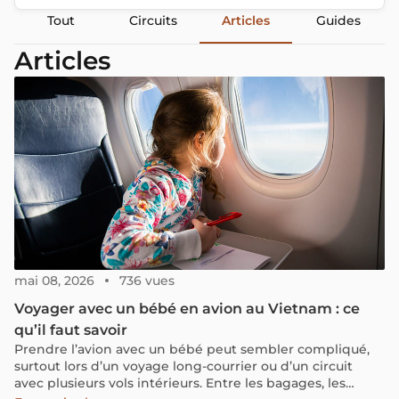
Tout
Circuits
Articles
Guides
Articles
mai 08, 2026
736 vues
Voyager avec un bébé en avion au Vietnam : ce
qu’il faut savoir
Prendre l’avion avec un bébé peut sembler compliqué,
surtout lors d’un voyage long-courrier ou d’un circuit
avec plusieurs vols intérieurs. Entre les bagages, les