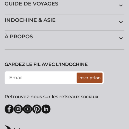
GUIDE DE VOYAGES
INDOCHINE & ASIE
À PROPOS
GARDEZ LE FIL AVEC L'INDOCHINE
Inscription
Retrouvez-nous sur les re1seaux sociaux