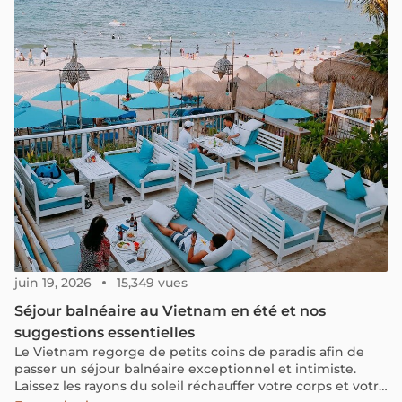
juin 19, 2026
15,349 vues
Séjour balnéaire au Vietnam en été et nos
suggestions essentielles
Le Vietnam regorge de petits coins de paradis afin de
passer un séjour balnéaire exceptionnel et intimiste.
Laissez les rayons du soleil réchauffer votre corps et votre