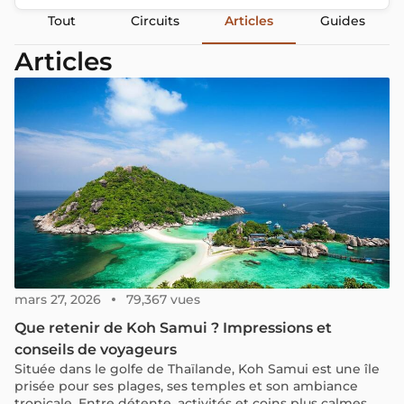
Tout
Circuits
Articles
Guides
Articles
mars 27, 2026
79,367 vues
Que retenir de Koh Samui ? Impressions et
conseils de voyageurs
Située dans le golfe de Thaïlande, Koh Samui est une île
prisée pour ses plages, ses temples et son ambiance
tropicale. Entre détente, activités et coins plus calmes,