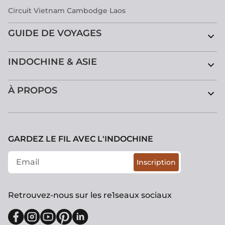
Circuit Vietnam Cambodge Laos
GUIDE DE VOYAGES
INDOCHINE & ASIE
À PROPOS
GARDEZ LE FIL AVEC L'INDOCHINE
Inscription
Retrouvez-nous sur les re1seaux sociaux