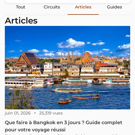
Tout
Circuits
Articles
Guides
Articles
juin 01, 2026
25,319 vues
Que faire à Bangkok en 3 jours ? Guide complet
pour votre voyage réussi