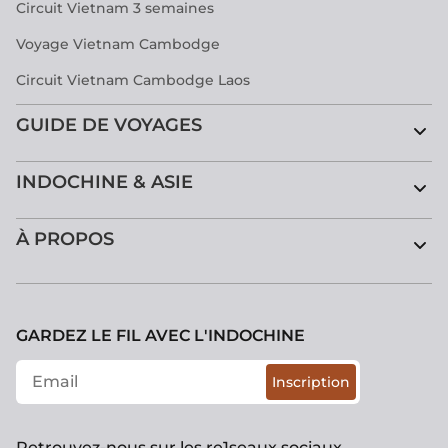
Circuit Vietnam 3 semaines
Voyage Vietnam Cambodge
Circuit Vietnam Cambodge Laos
GUIDE DE VOYAGES
INDOCHINE & ASIE
À PROPOS
GARDEZ LE FIL AVEC L'INDOCHINE
Inscription
Retrouvez-nous sur les re1seaux sociaux