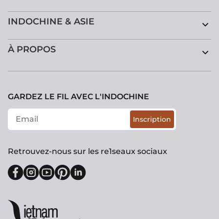
INDOCHINE & ASIE
À PROPOS
GARDEZ LE FIL AVEC L'INDOCHINE
Inscription
Retrouvez-nous sur les re1seaux sociaux