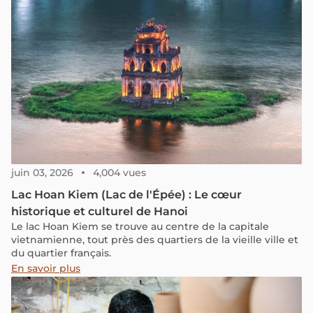
juin 03, 2026
4,004 vues
Lac Hoan Kiem (Lac de l'Épée) : Le cœur
historique et culturel de Hanoi
Le lac Hoan Kiem se trouve au centre de la capitale
vietnamienne, tout près des quartiers de la vieille ville et
du quartier français.
En savoir plus