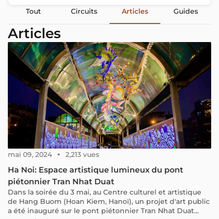
Tout
Circuits
Articles
Guides
Articles
mai 09, 2024
2,213 vues
Ha Noi: Espace artistique lumineux du pont
piétonnier Tran Nhat Duat
Dans la soirée du 3 mai, au Centre culturel et artistique
de Hang Buom (Hoan Kiem, Hanoï), un projet d'art public
a été inauguré sur le pont piétonnier Tran Nhat Duat