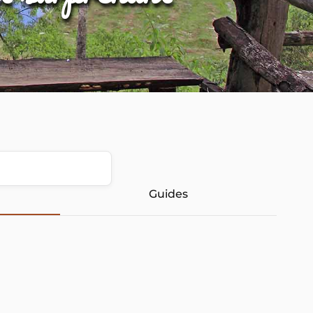
Guides