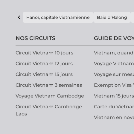
Hanoï, capitale vietnamienne
Baie d’Halong
NOS CIRCUITS
GUIDE DE VO
Circuit Vietnam 10 jours
Vietnam, quand 
Circuit Vietnam 12 jours
Voyage Vietnam
Circuit Vietnam 15 jours
Voyage sur mes
Circuit Vietnam 3 semaines
Exemption Visa
Voyage Vietnam Cambodge
Vietnam 15 jours
Circuit Vietnam Cambodge
Carte du Vietn
Laos
Vietnam en no