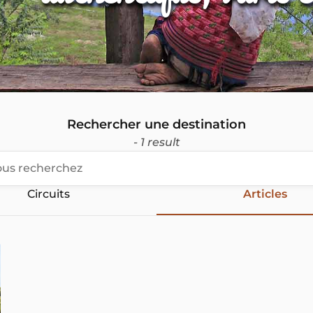
Rechercher une destination
- 1 result
Circuits
Articles