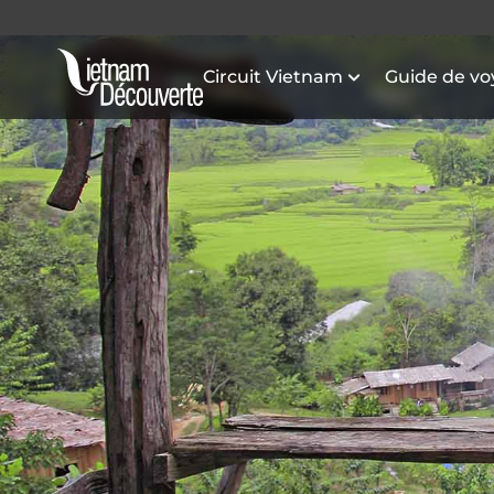
Circuit Vietnam
Guide de v