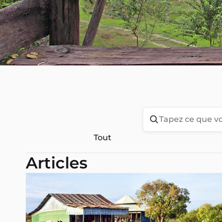
Tout
Articles