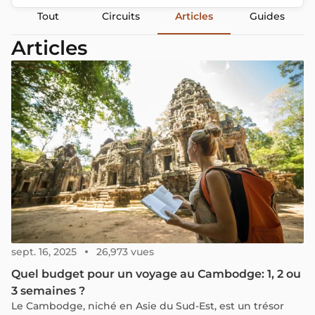
Tout
Circuits
Articles
Guides
Articles
sept. 16, 2025
26,973 vues
Quel budget pour un voyage au Cambodge: 1, 2 ou
3 semaines ?
Le Cambodge, niché en Asie du Sud-Est, est un trésor