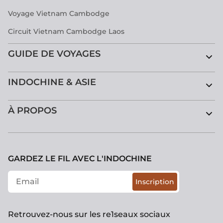
Voyage Vietnam Cambodge
Circuit Vietnam Cambodge Laos
GUIDE DE VOYAGES
INDOCHINE & ASIE
À PROPOS
GARDEZ LE FIL AVEC L'INDOCHINE
Inscription
Retrouvez-nous sur les re1seaux sociaux