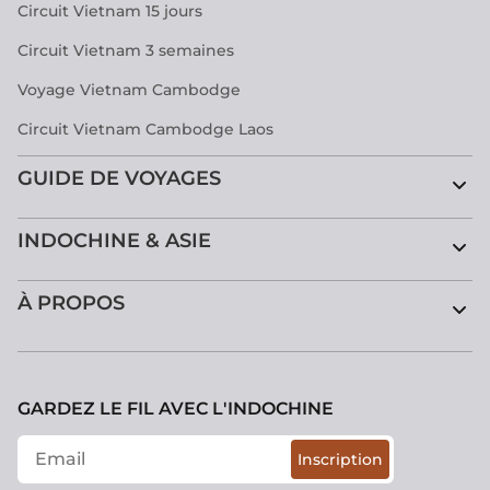
Circuit Vietnam 15 jours
Circuit Vietnam 3 semaines
Voyage Vietnam Cambodge
Circuit Vietnam Cambodge Laos
GUIDE DE VOYAGES
INDOCHINE & ASIE
À PROPOS
GARDEZ LE FIL AVEC L'INDOCHINE
Inscription