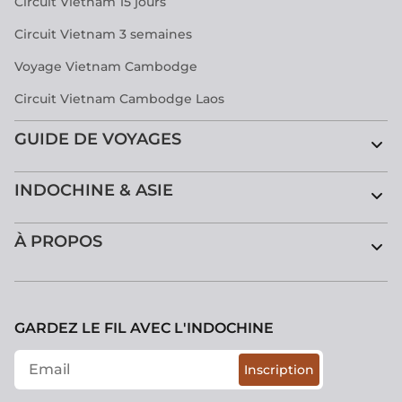
Circuit Vietnam 15 jours
Circuit Vietnam 3 semaines
Voyage Vietnam Cambodge
Circuit Vietnam Cambodge Laos
GUIDE DE VOYAGES
INDOCHINE & ASIE
À PROPOS
GARDEZ LE FIL AVEC L'INDOCHINE
Inscription