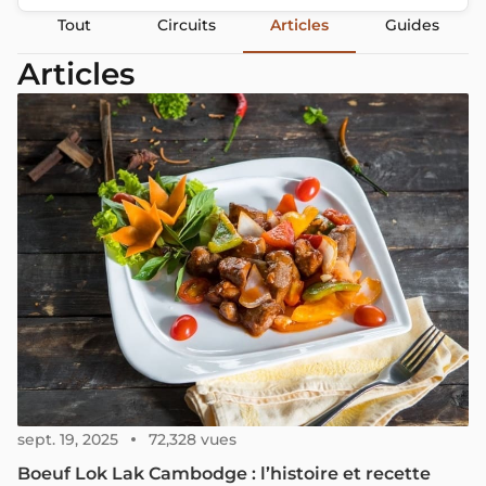
Tout
Circuits
Articles
Guides
Articles
sept. 19, 2025
72,328 vues
Boeuf Lok Lak Cambodge : l’histoire et recette