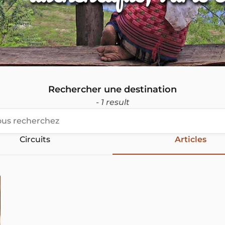
Rechercher une destination
- 1 result
Circuits
Articles