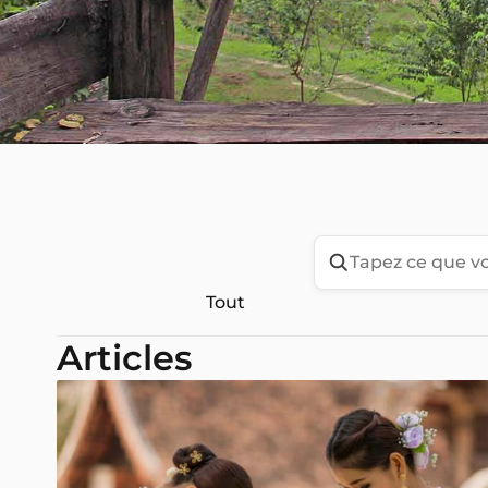
Tout
Articles