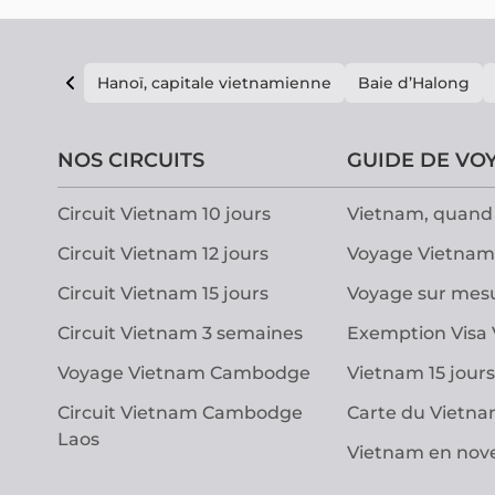
Hanoï, capitale vietnamienne
Baie d’Halong
NOS CIRCUITS
GUIDE DE VO
Circuit Vietnam 10 jours
Vietnam, quand 
Circuit Vietnam 12 jours
Voyage Vietnam
Circuit Vietnam 15 jours
Voyage sur mes
Circuit Vietnam 3 semaines
Exemption Visa
Voyage Vietnam Cambodge
Vietnam 15 jours
Circuit Vietnam Cambodge
Carte du Vietn
Laos
Vietnam en no