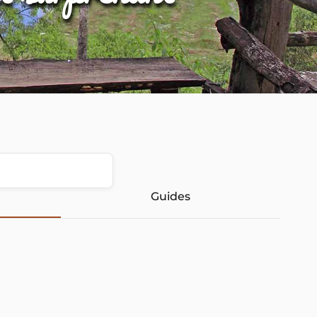
Guides