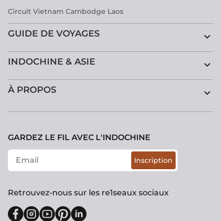
Circuit Vietnam Cambodge Laos
GUIDE DE VOYAGES
INDOCHINE & ASIE
À PROPOS
GARDEZ LE FIL AVEC L'INDOCHINE
Inscription
Retrouvez-nous sur les re1seaux sociaux