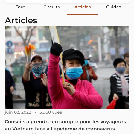
Tout
Circuits
Articles
Guides
Articles
juin 03, 2022
5,960 vues
Conseils à prendre en compte pour les voyageurs
au Vietnam face à l'épidémie de coronavirus