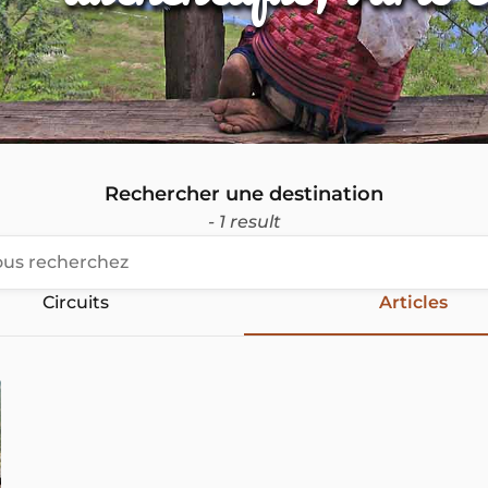
Rechercher une destination
- 1 result
Circuits
Articles