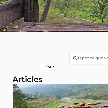
Tout
Articles