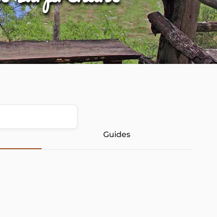
Guides