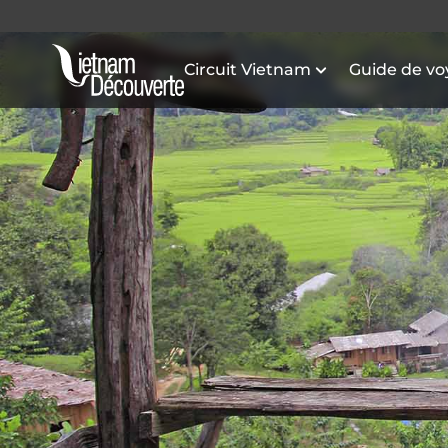
Circuit Vietnam
Guide de v