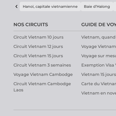
Hanoï, capitale vietnamienne
Baie d’Halong
NOS CIRCUITS
GUIDE DE VO
Circuit Vietnam 10 jours
Vietnam, quand 
Circuit Vietnam 12 jours
Voyage Vietnam
Circuit Vietnam 15 jours
Voyage sur mes
Circuit Vietnam 3 semaines
Exemption Visa
Voyage Vietnam Cambodge
Vietnam 15 jours
Circuit Vietnam Cambodge
Carte du Vietn
Laos
Vietnam en no