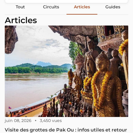
Tout
Circuits
Articles
Guides
Articles
juin 08, 2026
3,450 vues
Visite des grottes de Pak Ou : infos utiles et retour