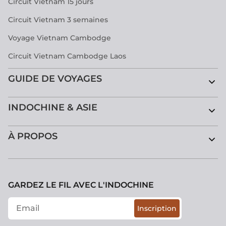
Circuit Vietnam 15 jours
Circuit Vietnam 3 semaines
Voyage Vietnam Cambodge
Circuit Vietnam Cambodge Laos
GUIDE DE VOYAGES
INDOCHINE & ASIE
À PROPOS
GARDEZ LE FIL AVEC L'INDOCHINE
Inscription