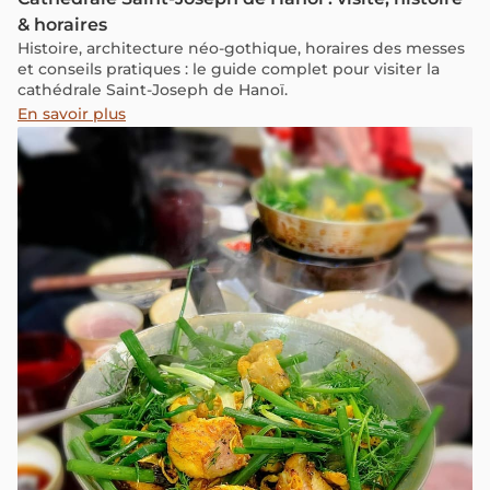
& horaires
Histoire, architecture néo-gothique, horaires des messes
et conseils pratiques : le guide complet pour visiter la
cathédrale Saint-Joseph de Hanoï.
En savoir plus