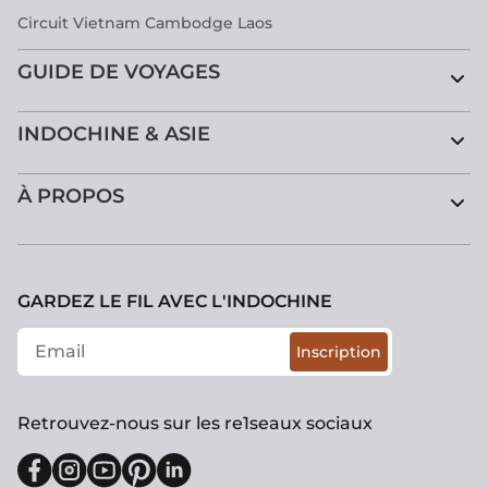
Circuit Vietnam Cambodge Laos
GUIDE DE VOYAGES
INDOCHINE & ASIE
À PROPOS
GARDEZ LE FIL AVEC L'INDOCHINE
Inscription
Retrouvez-nous sur les re1seaux sociaux