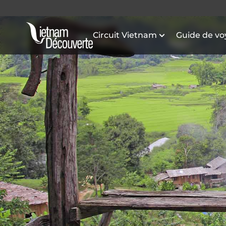
Circuit Vietnam
Guide de v