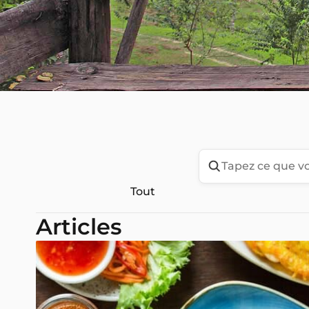
Tout
Articles