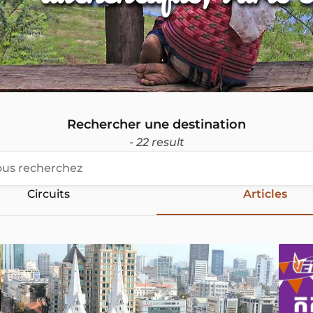
Rechercher une destination
- 22 result
Circuits
Articles