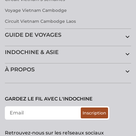
Voyage Vietnam Cambodge
Circuit Vietnam Cambodge Laos
GUIDE DE VOYAGES
INDOCHINE & ASIE
À PROPOS
GARDEZ LE FIL AVEC L'INDOCHINE
Inscription
Retrouvez-nous sur les re1seaux sociaux