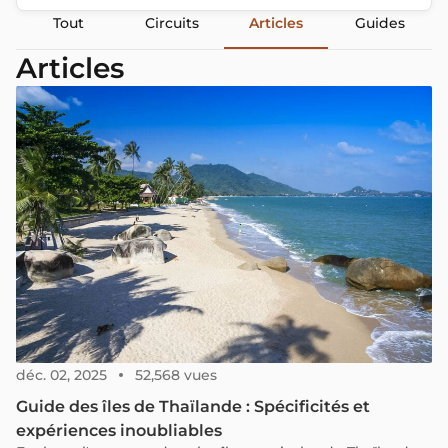
Tout
Circuits
Articles
Guides
Articles
déc. 02, 2025
52,568 vues
Guide des îles de Thaïlande : Spécificités et
expériences inoubliables