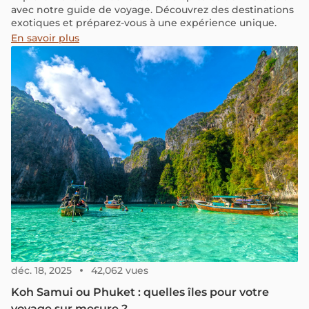
avec notre guide de voyage. Découvrez des destinations
exotiques et préparez-vous à une expérience unique.
En savoir plus
déc. 18, 2025
42,062 vues
Koh Samui ou Phuket : quelles îles pour votre
voyage sur mesure ?