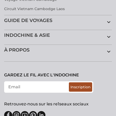
Circuit Vietnam Cambodge Laos
GUIDE DE VOYAGES
INDOCHINE & ASIE
À PROPOS
GARDEZ LE FIL AVEC L'INDOCHINE
Inscription
Retrouvez-nous sur les re1seaux sociaux