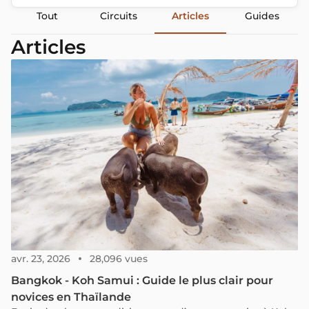
Tout
Circuits
Articles
Guides
Articles
avr. 23, 2026
28,096 vues
Bangkok - Koh Samui : Guide le plus clair pour
novices en Thaïlande