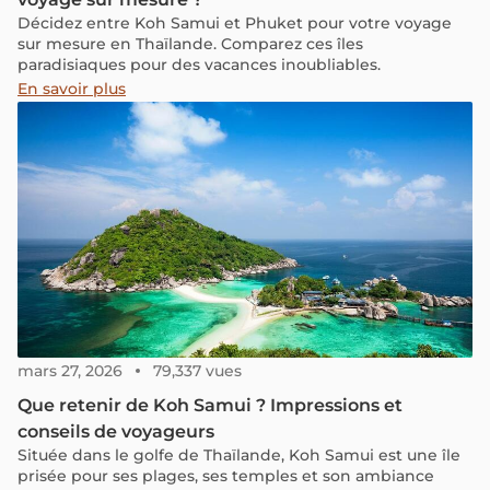
Décidez entre Koh Samui et Phuket pour votre voyage
sur mesure en Thaïlande. Comparez ces îles
paradisiaques pour des vacances inoubliables.
En savoir plus
mars 27, 2026
79,337 vues
Que retenir de Koh Samui ? Impressions et
conseils de voyageurs
Située dans le golfe de Thaïlande, Koh Samui est une île
prisée pour ses plages, ses temples et son ambiance