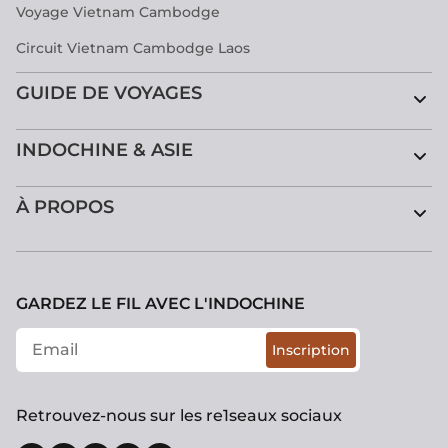
Voyage Vietnam Cambodge
Circuit Vietnam Cambodge Laos
GUIDE DE VOYAGES
INDOCHINE & ASIE
À PROPOS
GARDEZ LE FIL AVEC L'INDOCHINE
Inscription
Retrouvez-nous sur les re1seaux sociaux