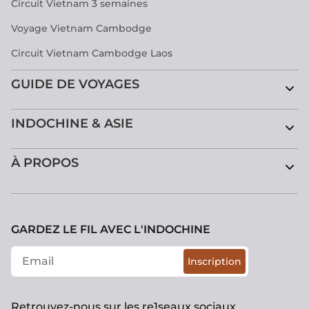
Circuit Vietnam 3 semaines
Voyage Vietnam Cambodge
Circuit Vietnam Cambodge Laos
GUIDE DE VOYAGES
INDOCHINE & ASIE
À PROPOS
GARDEZ LE FIL AVEC L'INDOCHINE
Inscription
Retrouvez-nous sur les re1seaux sociaux