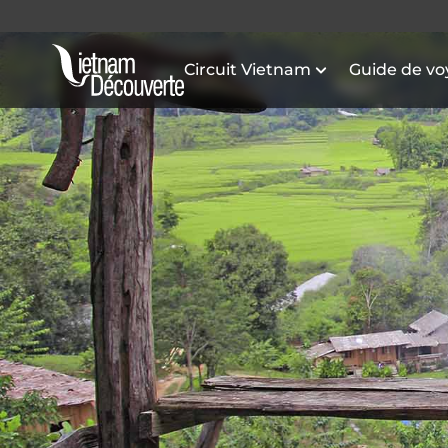
Circuit Vietnam
Guide de v