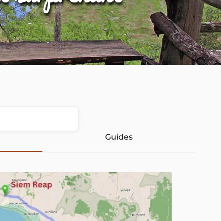
Guides