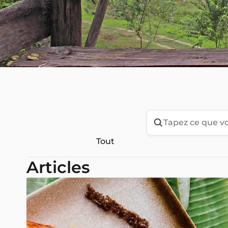
Tout
Articles