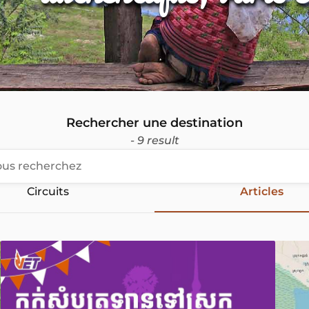
Rechercher une destination
- 9 result
Circuits
Articles