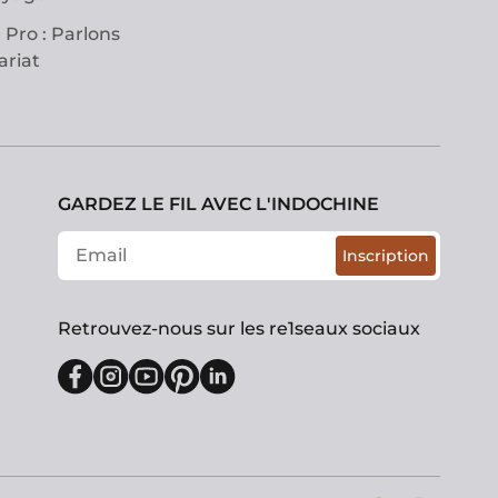
 Pro : Parlons
ariat
GARDEZ LE FIL AVEC L'INDOCHINE
Inscription
Retrouvez-nous sur les re1seaux sociaux