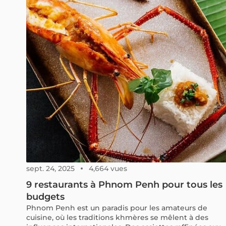
sept. 24, 2025
4,664 vues
9 restaurants à Phnom Penh pour tous les
budgets
Phnom Penh est un paradis pour les amateurs de
cuisine, où les traditions khmères se mêlent à des