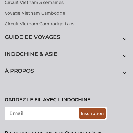
Circuit Vietnam 3 semaines
Voyage Vietnam Cambodge
Circuit Vietnam Cambodge Laos
GUIDE DE VOYAGES
INDOCHINE & ASIE
À PROPOS
GARDEZ LE FIL AVEC L'INDOCHINE
Inscription
Retrouvez-nous sur les re1seaux sociaux