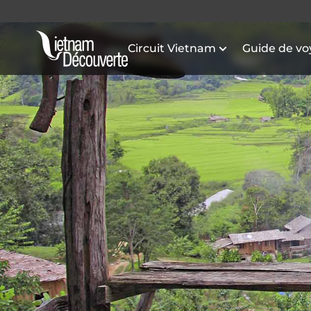
Circuit Vietnam
Guide de v