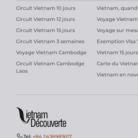
Circuit Vietnam 10 jours
Vietnam, quand 
Circuit Vietnam 12 jours
Voyage Vietnam
Circuit Vietnam 15 jours
Voyage sur mes
Circuit Vietnam 3 semaines
Exemption Visa
Voyage Vietnam Cambodge
Vietnam 15 jours
Circuit Vietnam Cambodge
Carte du Vietn
Laos
Vietnam en no
Tel:
+84 2436983617