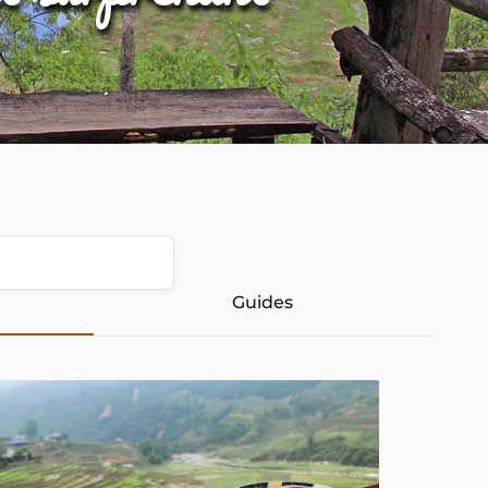
Guides