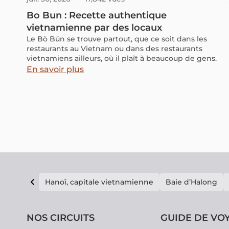
Bo Bun : Recette authentique
vietnamienne par des locaux
Le Bò Bún se trouve partout, que ce soit dans les
restaurants au Vietnam ou dans des restaurants
vietnamiens ailleurs, où il plaît à beaucoup de gens.
En savoir plus
Hanoï, capitale vietnamienne
Baie d’Halong
NOS CIRCUITS
GUIDE DE VO