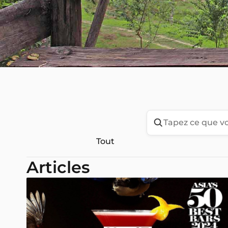
Tout
Articles