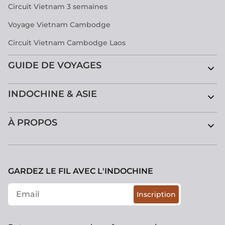
Circuit Vietnam 3 semaines
Voyage Vietnam Cambodge
Circuit Vietnam Cambodge Laos
GUIDE DE VOYAGES
INDOCHINE & ASIE
À PROPOS
GARDEZ LE FIL AVEC L'INDOCHINE
Inscription