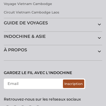
Voyage Vietnam Cambodge
Circuit Vietnam Cambodge Laos
GUIDE DE VOYAGES
INDOCHINE & ASIE
À PROPOS
GARDEZ LE FIL AVEC L'INDOCHINE
Inscription
Retrouvez-nous sur les re1seaux sociaux