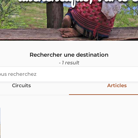
Rechercher une destination
- 1 result
Circuits
Articles