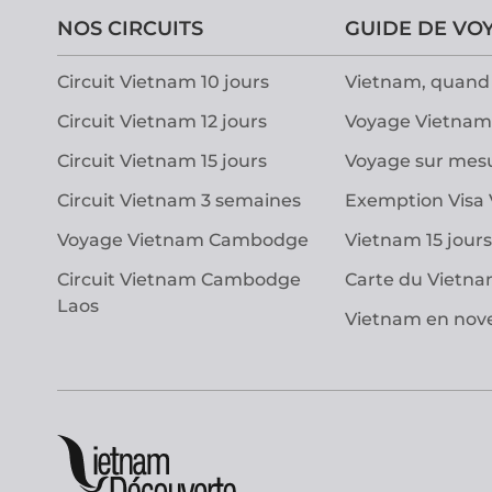
NOS CIRCUITS
GUIDE DE VO
Circuit Vietnam 10 jours
Vietnam, quand 
Circuit Vietnam 12 jours
Voyage Vietnam
Circuit Vietnam 15 jours
Voyage sur mes
Circuit Vietnam 3 semaines
Exemption Visa
Voyage Vietnam Cambodge
Vietnam 15 jours
Circuit Vietnam Cambodge
Carte du Vietn
Laos
Vietnam en no