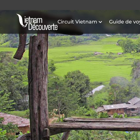
Circuit Vietnam
Guide de v