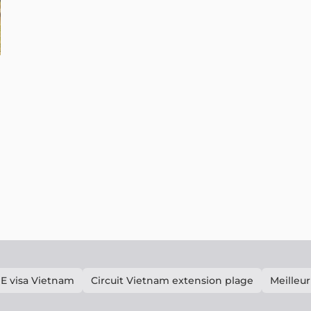
E visa Vietnam
Circuit Vietnam extension plage
Meilleur