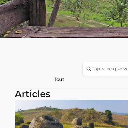
Tout
Articles