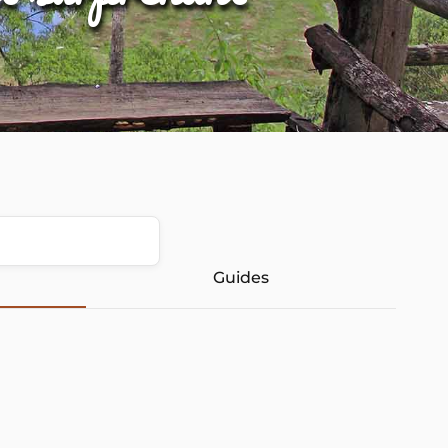
Guides