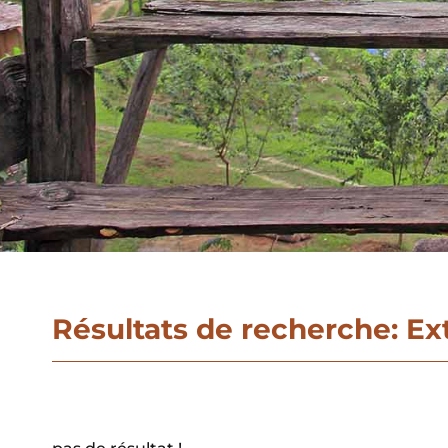
Résultats de recherche: Ex