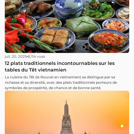
juil. 20, 2025
8,114 vues
12 plats traditionnels incontournables sur les
tables du Têt vietnamien
La cuisine du Têt (le Nouvel an vietnamien) se distingue par sa
richesse et sa diversité, avec des plats traditionnels porteurs de
symboles de prospérité, de chance et de bonne santé.