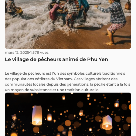
mars 12, 2025
1,578 vues
Le village de pêcheurs animé de Phu Yen
Le village de pêcheurs est l’un des symboles culturels traditionnels
des populations côtières du Vietnam. Ces villages abritent des
communautés locales depuis des générations, la pêche étant à la fois
un moyen de subsistance et une tradition culturelle.