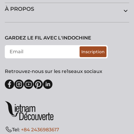
À PROPOS
GARDEZ LE FIL AVEC L'INDOCHINE
Inscription
Retrouvez-nous sur les re1seaux sociaux
Tel:
+84 2436983617