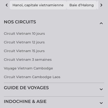
Hanoï, capitale vietnamienne
Baie d’Halong
E vi
NOS CIRCUITS
Circuit Vietnam 10 jours
Circuit Vietnam 12 jours
Circuit Vietnam 15 jours
Circuit Vietnam 3 semaines
Voyage Vietnam Cambodge
Circuit Vietnam Cambodge Laos
GUIDE DE VOYAGES
INDOCHINE & ASIE