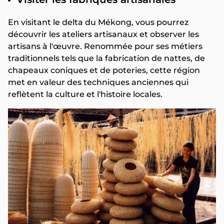
En visitant le delta du Mékong, vous pourrez
découvrir les ateliers artisanaux et observer les
artisans à l'œuvre. Renommée pour ses métiers
traditionnels tels que la fabrication de nattes, de
chapeaux coniques et de poteries, cette région
met en valeur des techniques anciennes qui
reflètent la culture et l'histoire locales.