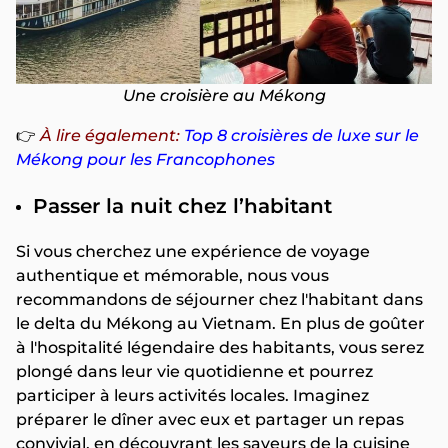
Une croisière au Mékong
👉
À lire également:
Top 8 croisières de luxe sur le
Mékong pour les Francophones
Passer la nuit chez l’habitant
Si vous cherchez une expérience de voyage
authentique et mémorable, nous vous
recommandons de séjourner chez l'habitant dans
le delta du Mékong au Vietnam. En plus de goûter
à l'hospitalité légendaire des habitants, vous serez
plongé dans leur vie quotidienne et pourrez
participer à leurs activités locales. Imaginez
préparer le dîner avec eux et partager un repas
convivial, en découvrant les saveurs de la cuisine