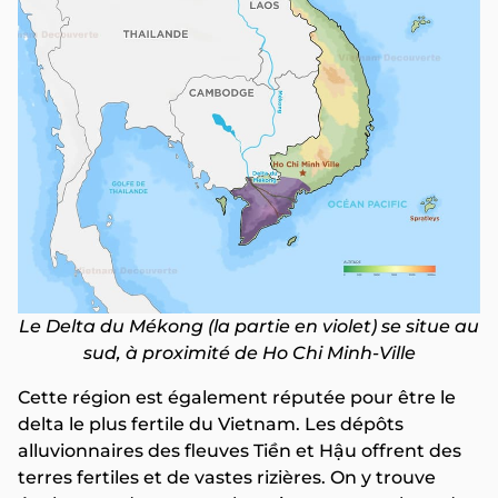
Le Delta du Mékong (la partie en violet) se situe au
sud, à proximité de Ho Chi Minh-Ville
Cette région est également réputée pour être le
delta le plus fertile du Vietnam. Les dépôts
alluvionnaires des fleuves Tiền et Hậu offrent des
terres fertiles et de vastes rizières. On y trouve