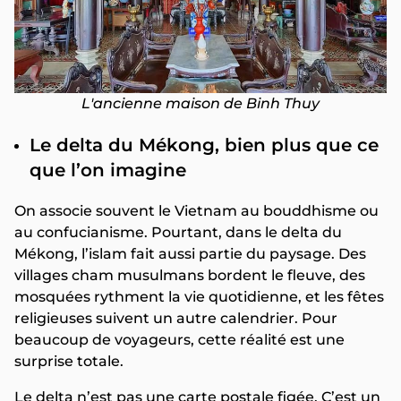
L'ancienne maison de Binh Thuy
Le delta du Mékong, bien plus que ce
que l’on imagine
On associe souvent le Vietnam au bouddhisme ou
au confucianisme. Pourtant, dans le delta du
Mékong, l’islam fait aussi partie du paysage. Des
villages cham musulmans bordent le fleuve, des
mosquées rythment la vie quotidienne, et les fêtes
religieuses suivent un autre calendrier. Pour
beaucoup de voyageurs, cette réalité est une
surprise totale.
Le delta n’est pas une carte postale figée. C’est un