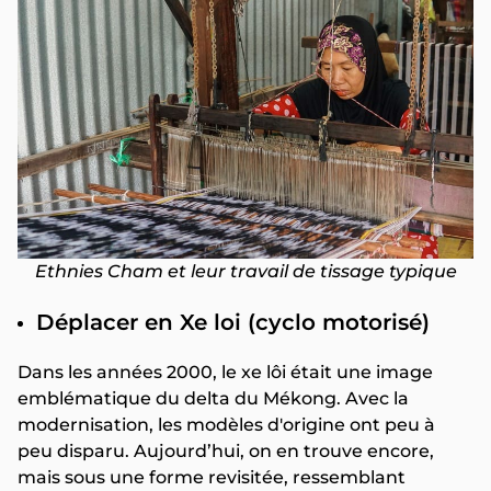
Ethnies Cham et leur travail de tissage typique
Déplacer en Xe loi (cyclo motorisé)
Dans les années 2000, le xe lôi était une image
emblématique du delta du Mékong. Avec la
modernisation, les modèles d'origine ont peu à
peu disparu. Aujourd’hui, on en trouve encore,
mais sous une forme revisitée, ressemblant