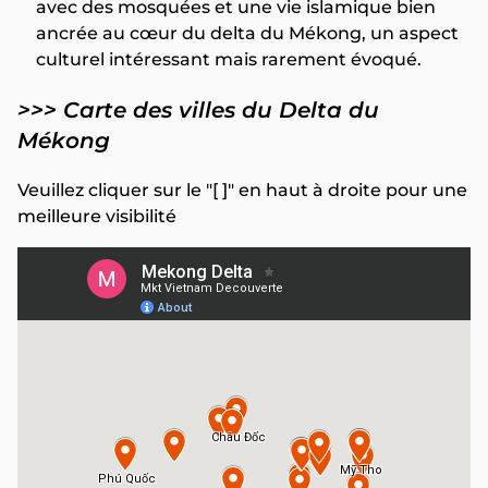
avec des mosquées et une vie islamique bien
ancrée au cœur du delta du Mékong, un aspect
culturel intéressant mais rarement évoqué.
>>> Carte des villes du Delta du
Mékong
Veuillez cliquer sur le "[ ]" en haut à droite pour une
meilleure visibilité