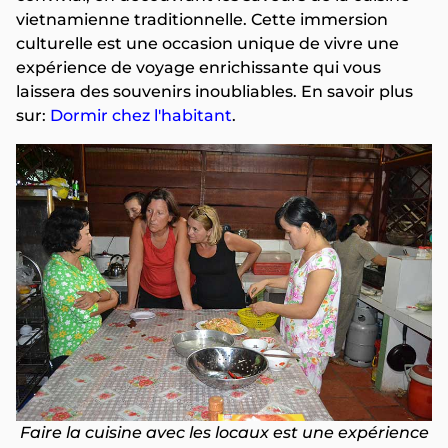
vietnamienne traditionnelle. Cette immersion
culturelle est une occasion unique de vivre une
expérience de voyage enrichissante qui vous
laissera des souvenirs inoubliables. En savoir plus
sur:
Dormir chez l'habitant
.
Faire la cuisine avec les locaux est une expérience