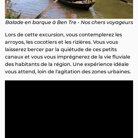
Balade en barque à Ben Tre - Nos chers voyageurs
Lors de cette excursion, vous contemplerez les
arroyos, les cocotiers et les rizières. Vous vous
laisserez bercer par la quiétude de ces petits
canaux et vous vous imprégnerez de la vie fluviale
des habitants de la région. Une expérience idéale
vous attend, loin de l'agitation des zones urbaines.