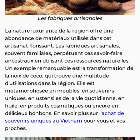
Les fabriques artisanales
La nature luxuriante de la région offre une
abondance de matériaux utilisés dans cet
artisanat florissant. Les fabriques artisanales,
souvent familiales, perpétuent ces savoir-faire
ancestraux en utilisant ces ressources naturelles.
Un exemple remarquable est la transformation de
la noix de coco, qui trouve une multitude
d'utilisations dans la région. Elle est
métamorphosée en meubles, en souvenirs
uniques, en ustensiles de la vie quotidienne, en
huile, en produits cosmétiques ou encore en
délicieux bonbons. En savoir plus sur
l'achat de
souvenirs uniques au Vietnam
pour vous et vos
proches.