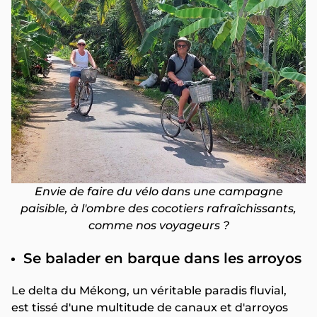
Envie de faire du vélo dans une campagne
paisible, à l'ombre des cocotiers rafraîchissants,
comme nos voyageurs ?
Se balader en barque dans les arroyos
Le delta du Mékong, un véritable paradis fluvial,
est tissé d'une multitude de canaux et d'arroyos