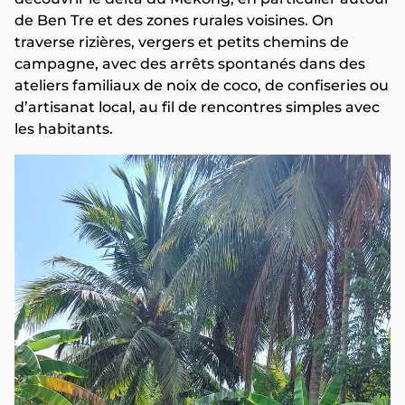
de Ben Tre et des zones rurales voisines. On
traverse rizières, vergers et petits chemins de
campagne, avec des arrêts spontanés dans des
ateliers familiaux de noix de coco, de confiseries ou
d’artisanat local, au fil de rencontres simples avec
les habitants.