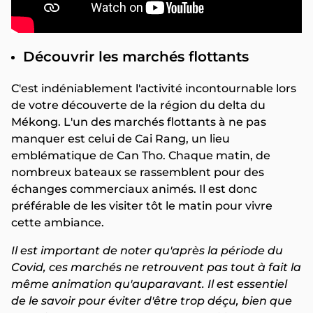
Découvrir les marchés flottants
C'est indéniablement l'activité incontournable lors
de votre découverte de la région du delta du
Mékong. L'un des marchés flottants à ne pas
manquer est celui de Cai Rang, un lieu
emblématique de Can Tho. Chaque matin, de
nombreux bateaux se rassemblent pour des
échanges commerciaux animés. Il est donc
préférable de les visiter tôt le matin pour vivre
cette ambiance.
Il est important de noter qu'après la période du
Covid, ces marchés ne retrouvent pas tout à fait la
même animation qu'auparavant. Il est essentiel
de le savoir pour éviter d'être trop déçu, bien que