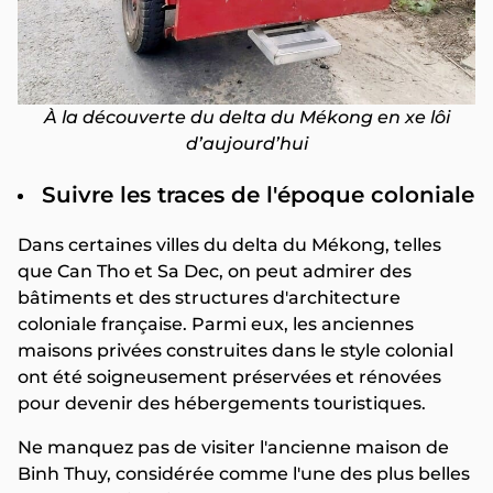
À la découverte du delta du Mékong en xe lôi
d’aujourd’hui
Suivre les traces de l'époque coloniale
Dans certaines villes du delta du Mékong, telles
que Can Tho et Sa Dec, on peut admirer des
bâtiments et des structures d'architecture
coloniale française. Parmi eux, les anciennes
maisons privées construites dans le style colonial
ont été soigneusement préservées et rénovées
pour devenir des hébergements touristiques.
Ne manquez pas de visiter l'ancienne maison de
Binh Thuy, considérée comme l'une des plus belles