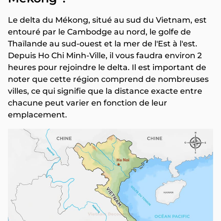
Le delta du Mékong, situé au sud du Vietnam, est
entouré par le Cambodge au nord, le golfe de
Thaïlande au sud-ouest et la mer de l'Est à l'est.
Depuis Ho Chi Minh-Ville, il vous faudra environ 2
heures pour rejoindre le delta. Il est important de
noter que cette région comprend de nombreuses
villes, ce qui signifie que la distance exacte entre
chacune peut varier en fonction de leur
emplacement.