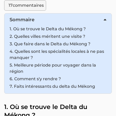
17
commentaires
Sommaire
1. Où se trouve le Delta du Mékong ?
2. Quelles villes méritent une visite ?
3. Que faire dans le Delta du Mékong ?
4. Quelles sont les spécialités locales à ne pas
manquer ?
5. Meilleure période pour voyager dans la
région
6. Comment s'y rendre ?
7. Faits intéressants du delta du Mékong
1. Où se trouve le Delta du
Mékong ?