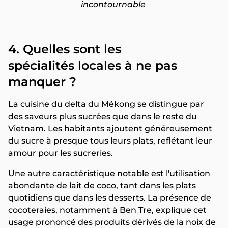
incontournable
4. Quelles sont les
spécialités
locales à ne pas
manquer ?
La cuisine du delta du Mékong se distingue par
des saveurs plus sucrées que dans le reste du
Vietnam. Les habitants ajoutent généreusement
du sucre à presque tous leurs plats, reflétant leur
amour pour les sucreries.
Une autre caractéristique notable est l'utilisation
abondante de lait de coco, tant dans les plats
quotidiens que dans les desserts. La présence de
cocoteraies, notamment à Ben Tre, explique cet
usage prononcé des produits dérivés de la noix de