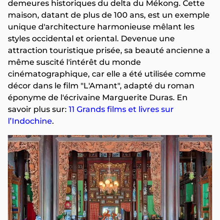
demeures historiques du delta du Mékong. Cette
maison, datant de plus de 100 ans, est un exemple
unique d'architecture harmonieuse mêlant les
styles occidental et oriental. Devenue une
attraction touristique prisée, sa beauté ancienne a
même suscité l'intérêt du monde
cinématographique, car elle a été utilisée comme
décor dans le film "L'Amant", adapté du roman
éponyme de l'écrivaine Marguerite Duras. En
savoir plus sur:
11 Grands films et livres sur
l’Indochine
.