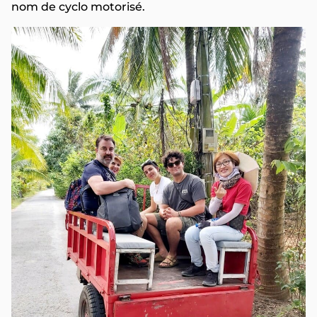
nom de cyclo motorisé.