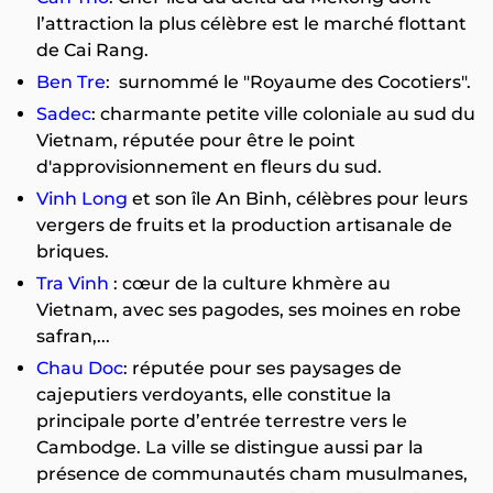
l’attraction la plus célèbre est le marché flottant
de Cai Rang.
Ben Tre
: surnommé le "Royaume des Cocotiers".
Sadec
: charmante petite ville coloniale au sud du
Vietnam, réputée pour être le point
d'approvisionnement en fleurs du sud.
Vinh Long
et son île An Binh, célèbres pour leurs
vergers de fruits et la production artisanale de
briques.
Tra Vinh
: cœur de la culture khmère au
Vietnam, avec ses pagodes, ses moines en robe
safran,...
Chau Doc
: réputée pour ses paysages de
cajeputiers verdoyants, elle constitue la
principale porte d’entrée terrestre vers le
Cambodge. La ville se distingue aussi par la
présence de communautés cham musulmanes,