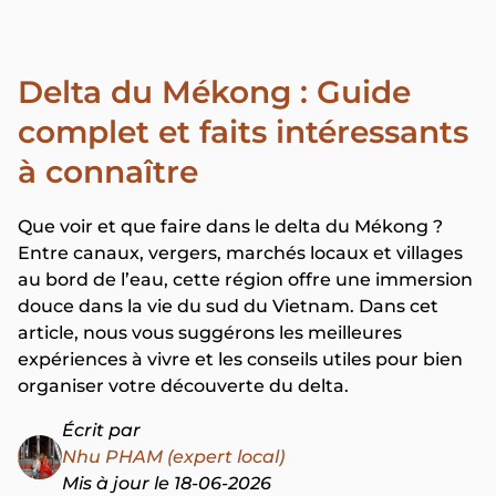
Delta du Mékong : Guide
complet et faits intéressants
à connaître
Que voir et que faire dans le delta du Mékong ?
Entre canaux, vergers, marchés locaux et villages
au bord de l’eau, cette région offre une immersion
douce dans la vie du sud du Vietnam. Dans cet
article, nous vous suggérons les meilleures
expériences à vivre et les conseils utiles pour bien
organiser votre découverte du delta.
Écrit par
Nhu PHAM (expert local)
Mis à jour le 18-06-2026