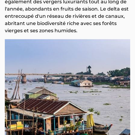
également des vergers luxuriants tout au long de
l'année, abondants en fruits de saison. Le delta est
entrecoupé d'un réseau de rivières et de canaux,
abritant une biodiversité riche avec ses forêts
vierges et ses zones humides.