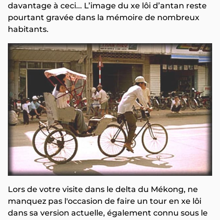
davantage à ceci... L’image du xe lôi d’antan reste
pourtant gravée dans la mémoire de nombreux
habitants.
Lors de votre visite dans le delta du Mékong, ne
manquez pas l'occasion de faire un tour en xe lôi
dans sa version actuelle, également connu sous le