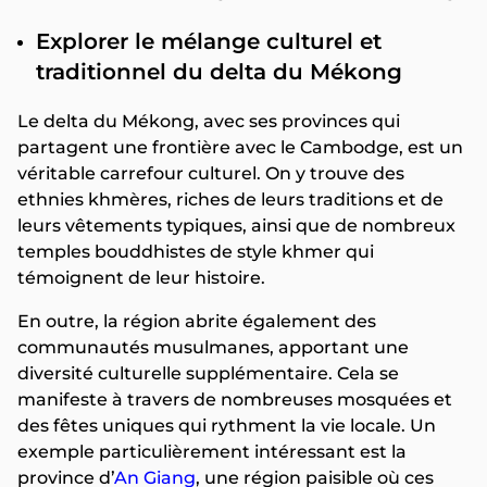
Explorer le mélange culturel et
traditionnel du delta du Mékong
Le delta du Mékong, avec ses provinces qui
partagent une frontière avec le Cambodge, est un
véritable carrefour culturel. On y trouve des
ethnies khmères, riches de leurs traditions et de
leurs vêtements typiques, ainsi que de nombreux
temples bouddhistes de style khmer qui
témoignent de leur histoire.
En outre, la région abrite également des
communautés musulmanes, apportant une
diversité culturelle supplémentaire. Cela se
manifeste à travers de nombreuses mosquées et
des fêtes uniques qui rythment la vie locale. Un
exemple particulièrement intéressant est la
province d’
An Giang
, une région paisible où ces