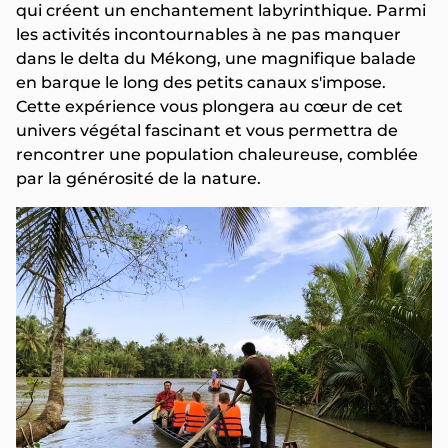
qui créent un enchantement labyrinthique. Parmi
les activités incontournables à ne pas manquer
dans le delta du Mékong, une magnifique balade
en barque le long des petits canaux s'impose.
Cette expérience vous plongera au cœur de cet
univers végétal fascinant et vous permettra de
rencontrer une population chaleureuse, comblée
par la générosité de la nature.