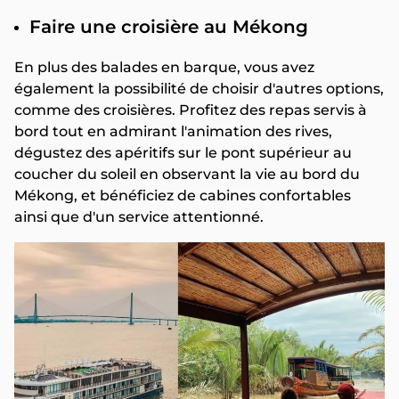
Faire une croisière au Mékong
En plus des balades en barque, vous avez
également la possibilité de choisir d'autres options,
comme des croisières. Profitez des repas servis à
bord tout en admirant l'animation des rives,
dégustez des apéritifs sur le pont supérieur au
coucher du soleil en observant la vie au bord du
Mékong, et bénéficiez de cabines confortables
ainsi que d'un service attentionné.