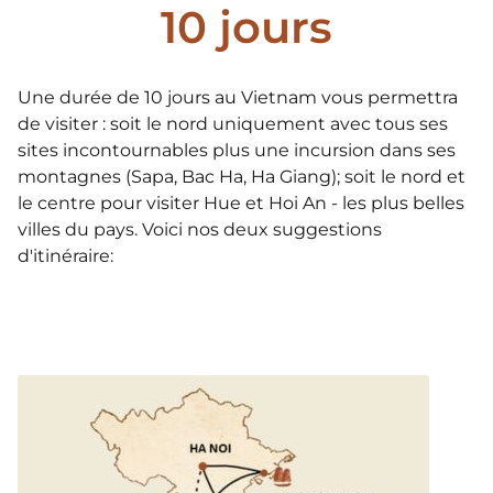
10 jours
Une durée de 10 jours au Vietnam vous permettra
de visiter : soit le nord uniquement avec tous ses
sites incontournables plus une incursion dans ses
montagnes (Sapa, Bac Ha, Ha Giang); soit le nord et
le centre pour visiter Hue et Hoi An - les plus belles
villes du pays. Voici nos deux suggestions
d'itinéraire: