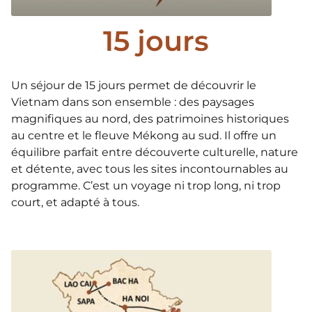
15 jours
Un séjour de 15 jours permet de découvrir le
Vietnam dans son ensemble : des paysages
magnifiques au nord, des patrimoines historiques
au centre et le fleuve Mékong au sud. Il offre un
équilibre parfait entre découverte culturelle, nature
et détente, avec tous les sites incontournables au
programme. C’est un voyage ni trop long, ni trop
court, et adapté à tous.