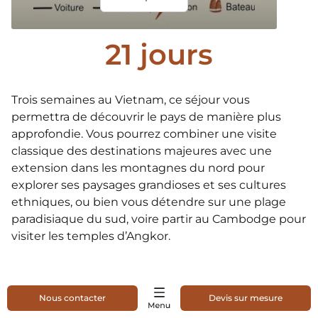
21 jours
Trois semaines au Vietnam, ce séjour vous
permettra de découvrir le pays de manière plus
approfondie. Vous pourrez combiner une visite
classique des destinations majeures avec une
extension dans les montagnes du nord pour
explorer ses paysages grandioses et ses cultures
ethniques, ou bien vous détendre sur une plage
paradisiaque du sud, voire partir au Cambodge pour
visiter les temples d’Angkor.
Nous contacter
Devis sur mesure