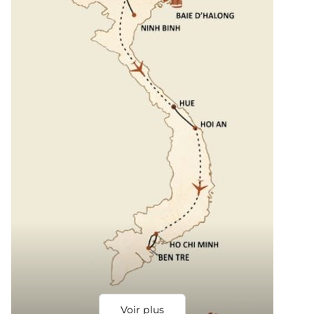
Voir plus