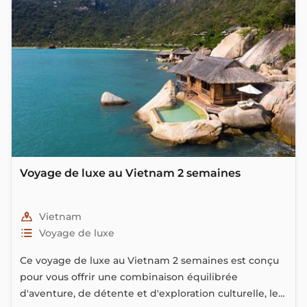
Voyage de luxe au Vietnam 2 semaines
Vietnam
Voyage de luxe
Ce voyage de luxe au Vietnam 2 semaines est conçu
pour vous offrir une combinaison équilibrée
d'aventure, de détente et d'exploration culturelle, le