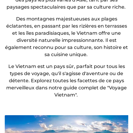
paysages spectaculaires que par sa culture riche.
Des montagnes majestueuses aux plages
éclatantes, en passant par les rizières en terrasses
et les îles paradisiaques, le Vietnam offre une
diversité naturelle impressionnante. Il est
également reconnu pour sa culture, son histoire et
sa cuisine unique.
Le Vietnam est un pays sûr, parfait pour tous les
types de voyage, qu'il s'agisse d'aventure ou de
détente. Explorez toutes les facettes de ce pays
merveilleux dans notre guide complet de "Voyage
Vietnam".