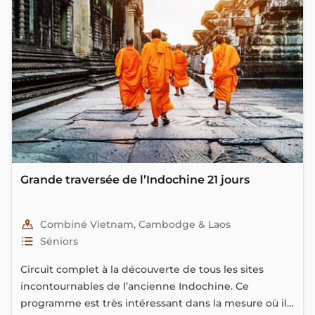
Grande traversée de l’Indochine 21 jours
Combiné Vietnam, Cambodge & Laos
Séniors
Circuit complet à la découverte de tous les sites
incontournables de l’ancienne Indochine. Ce
programme est très intéressant dans la mesure où il