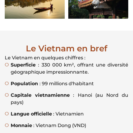
Le Vietnam en bref
Le Vietnam en quelques chiffres :
Superficie
:
330 000 km², offrant une diversité
géographique impressionnante.
Population
: 99 millions d'habitant
Capitale vietnamienne
: Hanoi (au Nord du
pays)
Langue officielle
: Vietnamien
Monnaie
: Vietnam Dong (VND)