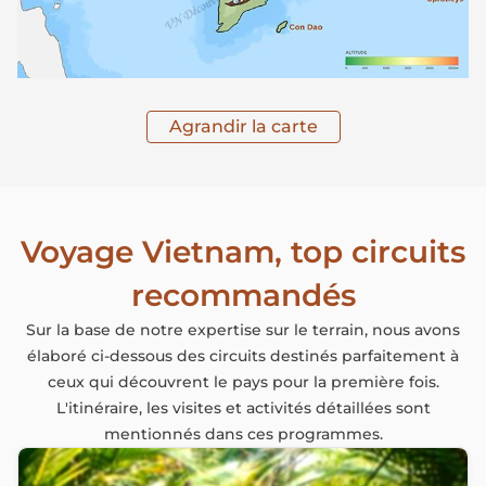
Agrandir la carte
Voyage Vietnam, top circuits
recommandés
Sur la base de notre expertise sur le terrain, nous avons
élaboré ci-dessous des circuits destinés parfaitement à
ceux qui découvrent le pays pour la première fois.
L'itinéraire, les visites et activités détaillées sont
mentionnés dans ces programmes.