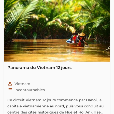
Panorama du Vietnam 12 jours
Vietnam
Incontournables
Ce circuit Vietnam 12 jours commence par Hanoi, la
capitale vietnamienne au nord, puis vous conduit au
centre (les cités historiques de Hué et Hoi An). Il se