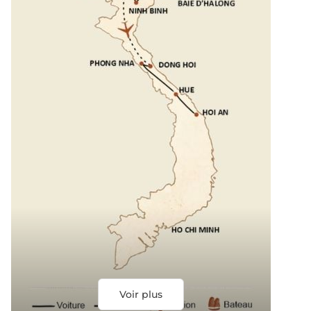
Voir plus