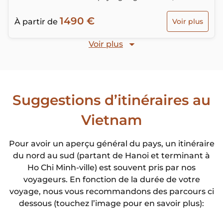
trésors historiques, culturels et architecturaux…
1490 €
À partir de
Voir plus
Voir plus
Suggestions d’itinéraires au
Vietnam
Pour avoir un aperçu général du pays, un itinéraire
du nord au sud (partant de Hanoi et terminant à
Ho Chi Minh-ville) est souvent pris par nos
voyageurs. En fonction de la durée de votre
voyage, nous vous recommandons des parcours ci
dessous (touchez l’image pour en savoir plus):