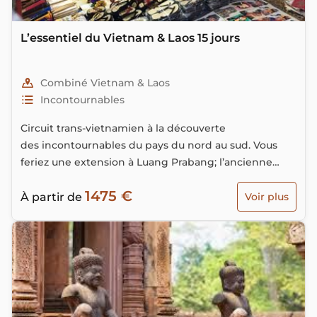
L’essentiel du Vietnam & Laos 15 jours
Combiné Vietnam & Laos
Incontournables
Circuit trans-vietnamien à la découverte
des incontournables du pays du nord au sud. Vous
feriez une extension à Luang Prabang; l’ancienne
capitale du royaume de LaneXang.
1475 €
À partir de
Voir plus