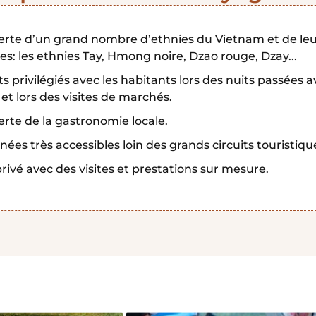
rte d’un grand nombre d’ethnies du Vietnam et de leu
s: les ethnies Tay, Hmong noire, Dzao rouge, Dzay...
privilégiés avec les habitants lors des nuits passées a
 et lors des visites de marchés.
rte de la gastronomie locale.
es très accessibles loin des grands circuits touristiqu
privé avec des visites et prestations sur mesure.