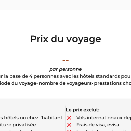
Prix du voyage
--
par personne
ur la base de 4 personnes avec les hôtels standards pourr
riode du voyage• nombre de voyageurs• prestations cho
Le prix exclut:
s hôtels ou chez l’habitant
Vols internationaux de
ture privatisée
Frais de visa, evisa