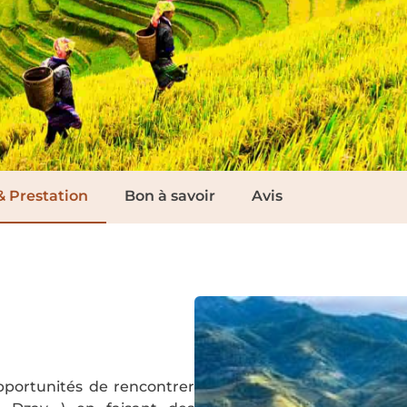
& Prestation
Bon à savoir
Avis
portunités de rencontrer