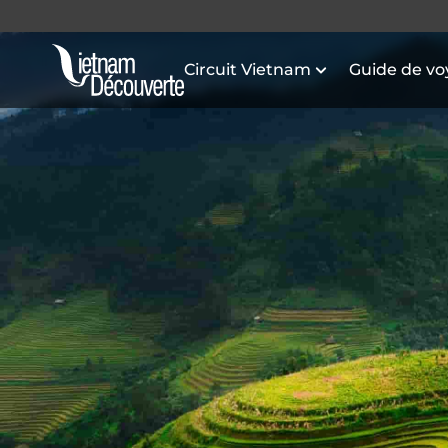
Circuit Vietnam
Guide de v