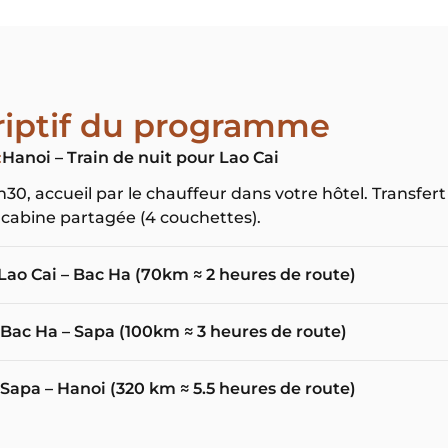
riptif du programme
:
Hanoi – Train de nuit pour Lao Cai
30, accueil par le chauffeur dans votre hôtel. Transfert 
 cabine partagée (4 couchettes).
Lao Cai – Bac Ha (70km ≈ 2 heures de route)
Bac Ha – Sapa (100km ≈ 3 heures de route)
Sapa – Hanoi (320 km ≈ 5.5 heures de route)