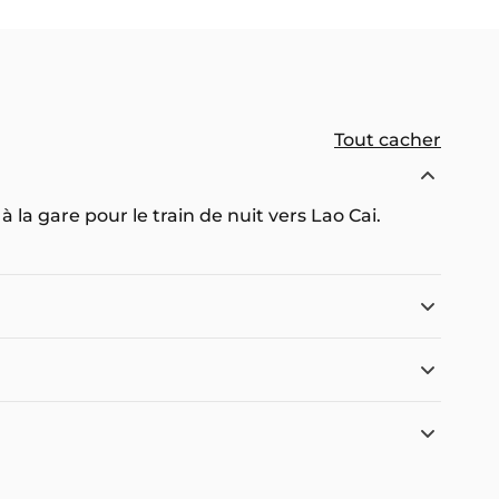
Tout cacher
à la gare pour le train de nuit vers Lao Cai.