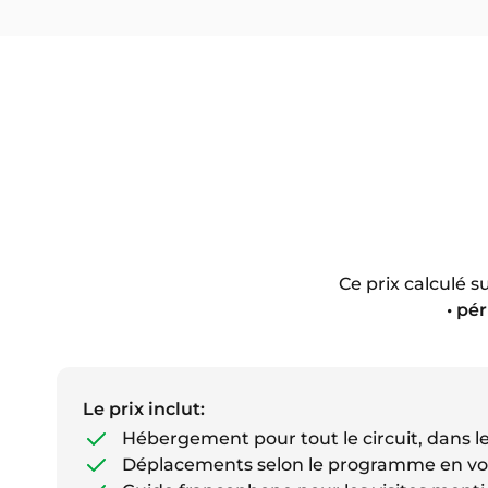
Ce prix calculé s
• pé
Le prix inclut:
Hébergement pour tout le circuit, dans le
Déplacements selon le programme en voi