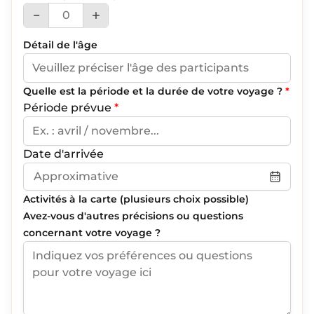
Détail de l'âge
Quelle est la période et la durée de votre voyage ?
*
Période prévue
*
Date d'arrivée
Activités à la carte (plusieurs choix possible)
Avez-vous d'autres précisions ou questions
concernant votre voyage ?