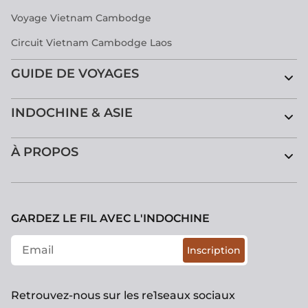
Voyage Vietnam Cambodge
Circuit Vietnam Cambodge Laos
GUIDE DE VOYAGES
INDOCHINE & ASIE
À PROPOS
GARDEZ LE FIL AVEC L'INDOCHINE
Inscription
Retrouvez-nous sur les re1seaux sociaux