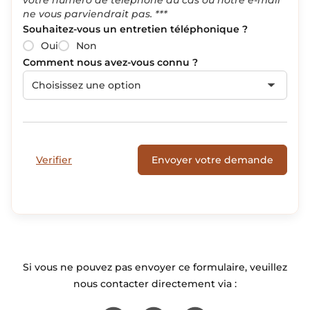
ne vous parviendrait pas. ***
Souhaitez-vous un entretien téléphonique ?
Oui
Non
Comment nous avez-vous connu ?
Choisissez une option
Verifier
Envoyer votre demande
Si vous ne pouvez pas envoyer ce formulaire, veuillez
nous contacter directement via :