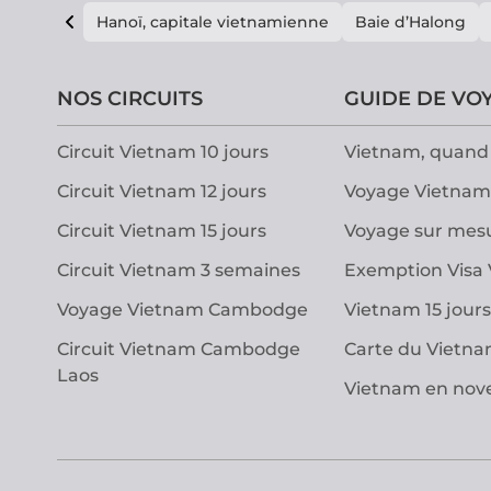
Hanoï, capitale vietnamienne
Baie d’Halong
NOS CIRCUITS
GUIDE DE VO
Circuit Vietnam 10 jours
Vietnam, quand 
Circuit Vietnam 12 jours
Voyage Vietnam
Circuit Vietnam 15 jours
Voyage sur mes
Circuit Vietnam 3 semaines
Exemption Visa
Voyage Vietnam Cambodge
Vietnam 15 jours
Circuit Vietnam Cambodge
Carte du Vietn
Laos
Vietnam en no