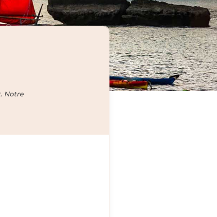
. Notre