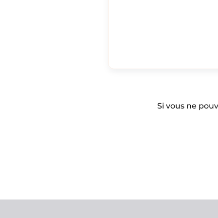
Si vous ne pouv