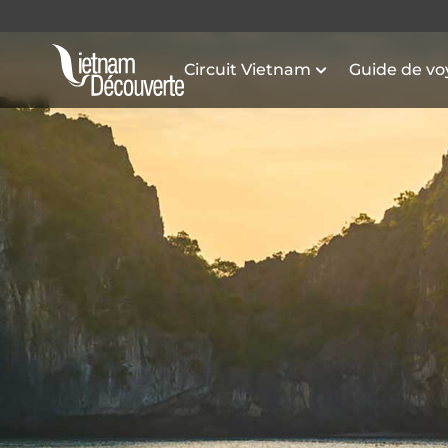
Circuit Vietnam
Guide de v