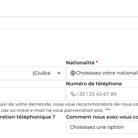
Nationalité
*
Choisissez votre national
|
Civilité
Numéro de téléphone
n suivi de votre demande, nous vous recommandons de nous 
as où notre e-mail ne vous parviendrait pas. ***
retien téléphonique ?
Comment nous avez-vous c
Choisissez une option