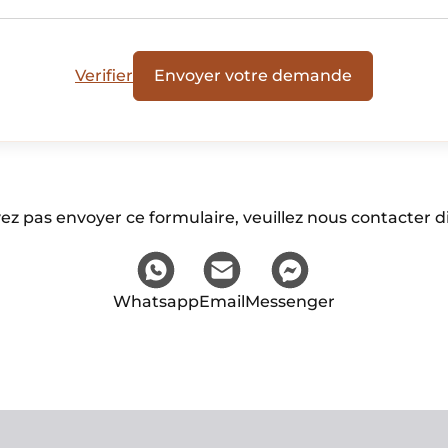
Verifier
Envoyer votre demande
ez pas envoyer ce formulaire, veuillez nous contacter d
Whatsapp
Email
Messenger