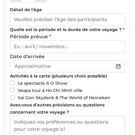
Détail de l'âge
Quelle est la période et la durée de votre voyage ?
*
Période prévue
*
Date d'arrivée
Activités à la carte (plusieurs choix possible)
Le spectacle A O Show
Vespa tour à Ho Chi Minh ville
Sai Gon Skydeck & The World of Heineken
Avez-vous d'autres précisions ou questions
concernant votre voyage ?