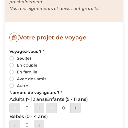
prochainement.
Nos renseignements et devis sont gratuits!
Votre projet de voyage
Voyagez-vous ?
*
Seul(e)
En couple
En famille
Avec des amis
Autre
Nombre de voyageurs ?
*
Adults
(> 12 ans)
Enfants
(5 - 11 ans)
Bébés
(0 - 4 ans)