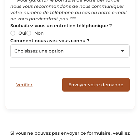
nous vous recommandons de nous communiquer
votre numéro de téléphone au cas où notre e-mail
ne vous parviendrait pas. ***
Souhaitez-vous un entretien téléphonique ?
Oui
Non
Comment nous avez-vous connu ?
Choisissez une option
Verifier
Envoyer votre demande
Si vous ne pouvez pas envoyer ce formulaire, veuillez