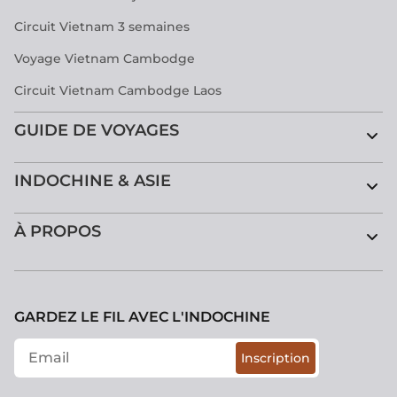
Circuit Vietnam 3 semaines
Voyage Vietnam Cambodge
Circuit Vietnam Cambodge Laos
GUIDE DE VOYAGES
INDOCHINE & ASIE
À PROPOS
GARDEZ LE FIL AVEC L'INDOCHINE
Inscription