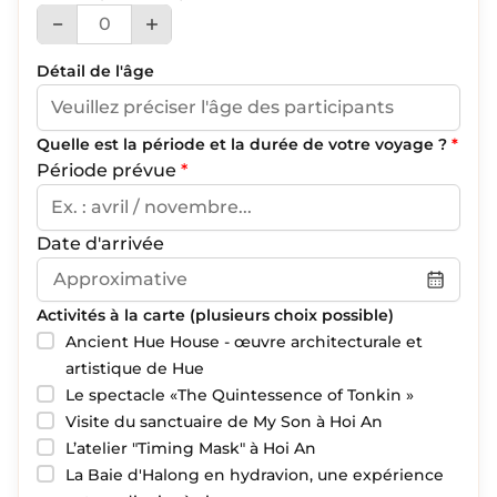
Détail de l'âge
Quelle est la période et la durée de votre voyage ?
*
Période prévue
*
Date d'arrivée
Activités à la carte (plusieurs choix possible)
Ancient Hue House - œuvre architecturale et
artistique de Hue
Le spectacle «The Quintessence of Tonkin »
Visite du sanctuaire de My Son à Hoi An
L’atelier "Timing Mask" à Hoi An
La Baie d'Halong en hydravion, une expérience