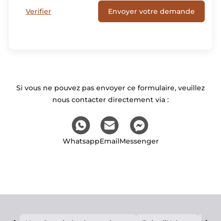
Verifier
Envoyer votre demande
Si vous ne pouvez pas envoyer ce formulaire, veuillez
nous contacter directement via :
Whatsapp
Email
Messenger