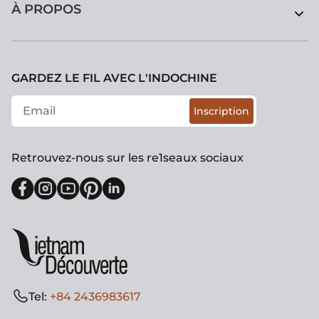
À PROPOS
GARDEZ LE FIL AVEC L'INDOCHINE
Inscription
Retrouvez-nous sur les re1seaux sociaux
Tel:
+84 2436983617