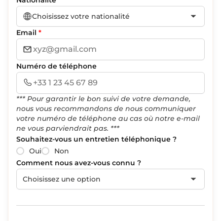
Choisissez votre nationalité
Email
*
Numéro de téléphone
*** Pour garantir le bon suivi de votre demande,
nous vous recommandons de nous communiquer
votre numéro de téléphone au cas où notre e-mail
ne vous parviendrait pas. ***
Souhaitez-vous un entretien téléphonique ?
Oui
Non
Comment nous avez-vous connu ?
Choisissez une option