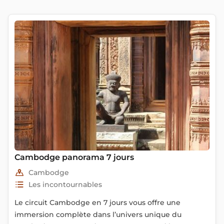
Cambodge panorama 7 jours
Cambodge
Les incontournables
Le circuit Cambodge en 7 jours vous offre une
immersion complète dans l’univers unique du