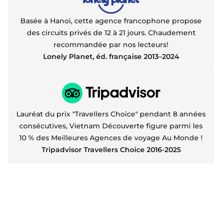
Basée à Hanoi, cette agence francophone propose
des circuits privés de 12 à 21 jours. Chaudement
recommandée par nos lecteurs!
Lonely Planet, éd. française 2013–2024
Lauréat du prix "Travellers Choice" pendant 8 années
consécutives, Vietnam Découverte figure parmi les
10 % des Meilleures Agences de voyage Au Monde !
Tripadvisor Travellers Choice 2016-2025