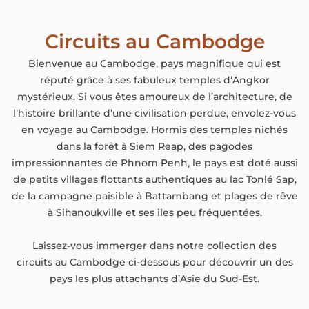
Circuits au Cambodge
Bienvenue au Cambodge, pays magnifique qui est
réputé grâce à ses fabuleux temples d’Angkor
mystérieux. Si vous êtes amoureux de l’architecture, de
l’histoire brillante d’une civilisation perdue, envolez-vous
en voyage au Cambodge. Hormis des temples nichés
dans la forêt à Siem Reap, des pagodes
impressionnantes de Phnom Penh, le pays est doté aussi
de petits villages flottants authentiques au lac Tonlé Sap,
de la campagne paisible à Battambang et plages de rêve
à Sihanoukville et ses iles peu fréquentées.
Laissez-vous immerger dans notre collection des
circuits au Cambodge ci-dessous pour découvrir un des
pays les plus attachants d’Asie du Sud-Est.