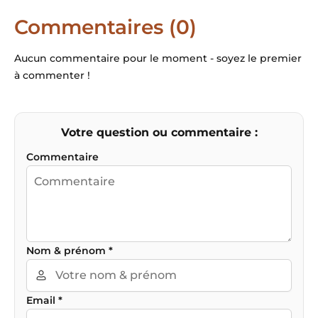
Commentaires (0)
Aucun commentaire pour le moment - soyez le premier
à commenter !
Votre question ou commentaire :
Commentaire
Nom & prénom
*
Email
*