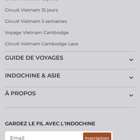
Circuit Vietnam 15 jours
Circuit Vietnam 3 semaines
Voyage Vietnam Cambodge
Circuit Vietnam Cambodge Laos
GUIDE DE VOYAGES
INDOCHINE & ASIE
À PROPOS
GARDEZ LE FIL AVEC L'INDOCHINE
Inscription