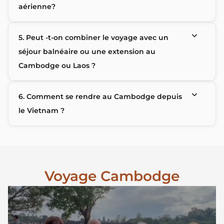
aérienne?
5. Peut -t-on combiner le voyage avec un
séjour balnéaire ou une extension au
Cambodge ou Laos ?
6. Comment se rendre au Cambodge depuis
le Vietnam ?
Voyage Cambodge