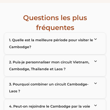
Questions les plus
fréquentes
1. Quelle est la meilleure période pour visiter le
Cambodge?
2. Puis-je personnaliser mon circuit Vietnam,
Cambodge, Thaïlande et Laos ?
3. Pourquoi combiner un circuit Cambodge-
Laos ?
4. Peut-on rejoindre le Cambodge par la voie